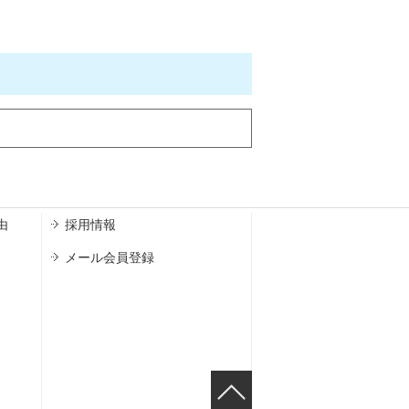
由
採用情報
メール会員登録