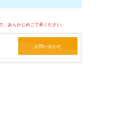
で、あらかじめご了承ください。
お問い合わせ