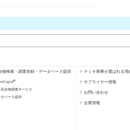
合物検索・調査依頼・データベース提供
ナミキ商事が選ばれる理
®
サプライヤー情報
emCupid
販化合物調査サービス
お問い合わせ
ータベース提供
企業情報