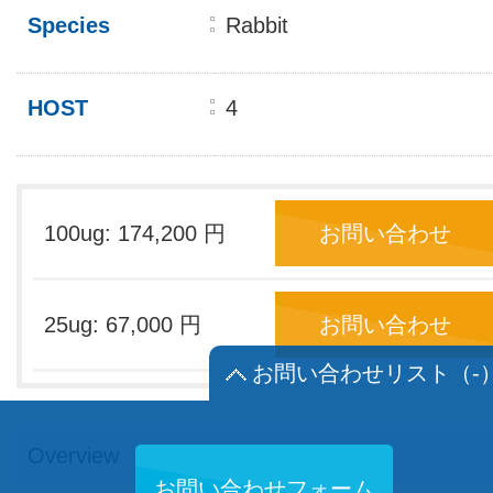
Species
Rabbit
HOST
4
100ug: 174,200 円
お問い合わせ
25ug: 67,000 円
お問い合わせ
お問い合わせリスト
（-
Overview
お問い合わせフォーム