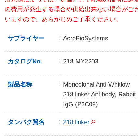
の費用が発生する場合や供給出来ない場合がご
いますので、あらかじめご了承ください。
サプライヤー
AcroBioSystems
カタログNo.
218-MY2203
製品名称
Monoclonal Anti-Whitlow
218 linker Antibody, Rabbit
IgG (P3C09)
タンパク質名
218 linker