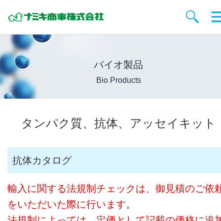
バイオ製品
Bio Products
タンパク質、抗体、アッセイキット
抗体カタログ
輸入に関する法規制チェックは、御見積のご依
をいただいた際に行います。
法規制によっては、定価として記載の価格に追