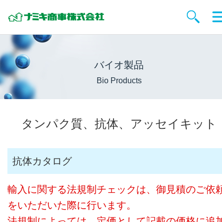
バイオ製品
Bio Products
タンパク質、抗体、アッセイキット
抗体カタログ
輸入に関する法規制チェックは、御見積のご依
をいただいた際に行います。
法規制によっては、定価として記載の価格に追