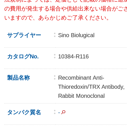
の費用が発生する場合や供給出来ない場合がご
いますので、あらかじめご了承ください。
サプライヤー
Sino Biolugical
カタログNo.
10384-R116
製品名称
Recombinant Anti-
Thioredoxin/TRX Antibody,
Rabbit Monoclonal
タンパク質名
-