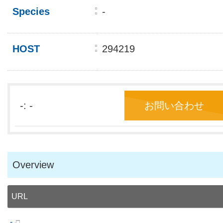
Species
-
HOST
294219
-: -
お問い合わせ
Overview
URL
-