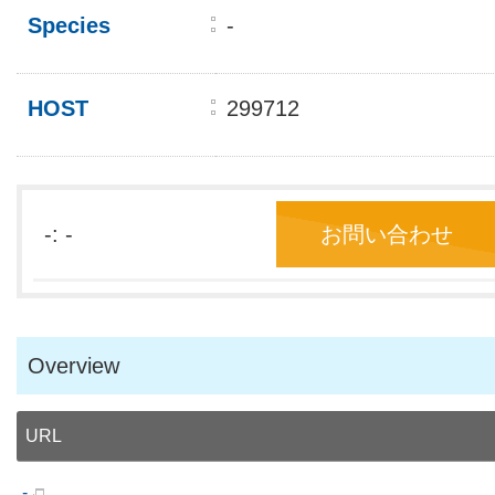
Species
-
HOST
299712
-: -
お問い合わせ
Overview
URL
-