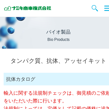
バイオ製品
Bio Products
タンパク質、抗体、アッセイキット
抗体カタログ
輸入に関する法規制チェックは、御見積のご依
をいただいた際に行います。
法規制によっては、定価として記載の価格に追