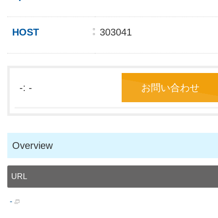
HOST
303041
-: -
お問い合わせ
Overview
URL
-