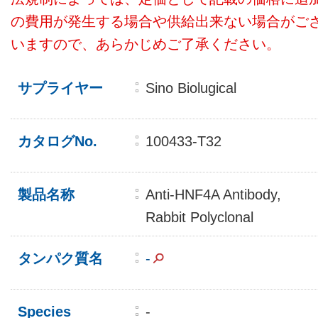
の費用が発生する場合や供給出来ない場合がご
いますので、あらかじめご了承ください。
サプライヤー
Sino Biolugical
カタログNo.
100433-T32
製品名称
Anti-HNF4A Antibody,
Rabbit Polyclonal
タンパク質名
-
Species
-