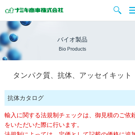
バイオ製品
Bio Products
タンパク質、抗体、アッセイキット
抗体カタログ
輸入に関する法規制チェックは、御見積のご依
をいただいた際に行います。
法規制によっては、定価として記載の価格に追