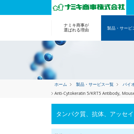
ナミキ商事が
製品・サービ
選ばれる理由
ホーム
製品・サービス一覧
バイ
Anti-Cytokeratin 5/KRT5 Antibody, Mou
タンパク質、抗体、アッセイ