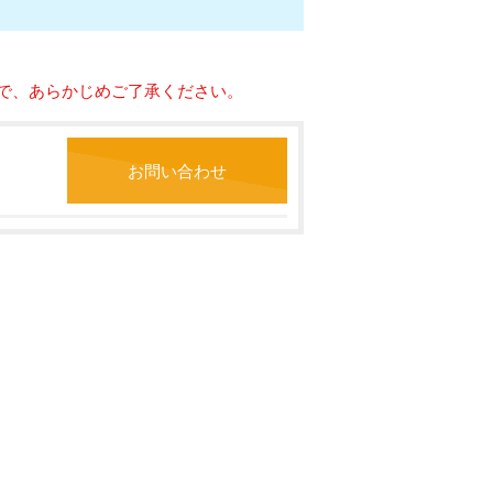
で、あらかじめご了承ください。
お問い合わせ