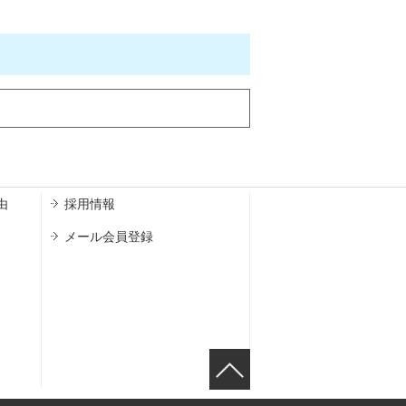
由
採用情報
メール会員登録