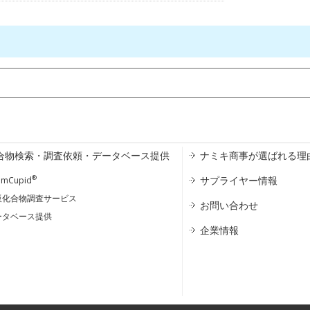
合物検索・調査依頼・データベース提供
ナミキ商事が選ばれる理
®
サプライヤー情報
emCupid
販化合物調査サービス
お問い合わせ
ータベース提供
企業情報