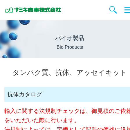
バイオ製品
Bio Products
タンパク質、抗体、アッセイキット
抗体カタログ
輸入に関する法規制チェックは、御見積のご依
をいただいた際に行います。
法規制によっては、定価として記載の価格に追