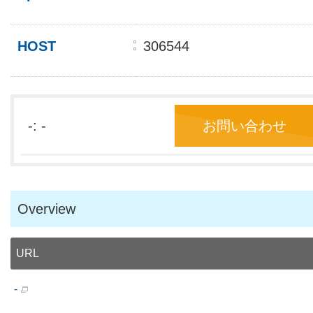
HOST
306544
-: -
お問い合わせ
Overview
URL
-