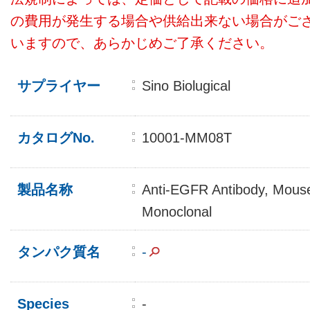
の費用が発生する場合や供給出来ない場合がご
いますので、あらかじめご了承ください。
サプライヤー
Sino Biolugical
カタログNo.
10001-MM08T
製品名称
Anti-EGFR Antibody, Mous
Monoclonal
タンパク質名
-
Species
-