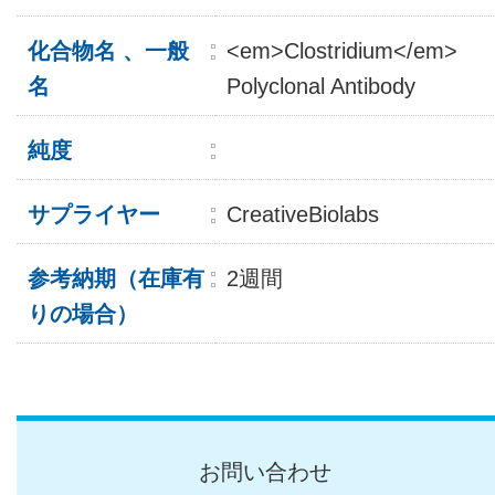
化合物名 、一般
<em>Clostridium</em>
名
Polyclonal Antibody
純度
サプライヤー
CreativeBiolabs
参考納期（在庫有
2週間
りの場合）
お問い合わせ