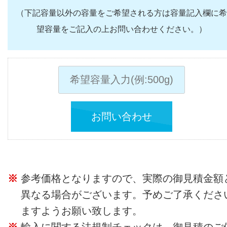
（下記容量以外の容量をご希望される方は容量記入欄に希
望容量をご記入の上お問い合わせください。）
お問い合わせ
参考価格となりますので、実際の御見積金額
異なる場合がございます。予めご了承くださ
ますようお願い致します。