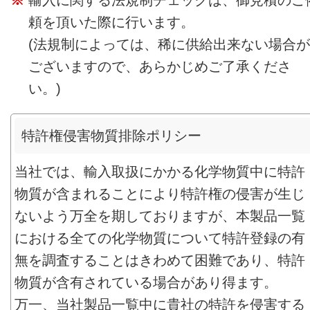
輸入に関する法規制チェックは、御見積のご
頼を頂いた際に行います。
(法規制によっては、稀に供給出来ない場合が
ございますので、あらかじめご了承くださ
い。)
特許権侵害物質排除ポリシー
当社では、輸入取扱にかかる化学物質中に特許
物質が含まれることにより特許権の侵害が生じ
ないよう万全を期しておりますが、本製品一覧
における全ての化学物質について特許登録の有
無を調査することはきわめて困難であり、特許
物質が含有されている場合があり得ます。
万一、当社製品一覧中に貴社の特許を侵害する