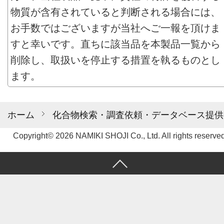
物質が含有されていると判断される場合には、
お手数ではございますが当社へご一報を頂けま
すと幸いです。直ちに該当品を本製品一覧から
削除し、取扱いを停止する措置を執るものとし
ます。
ホーム
化合物検索・調査依頼・データベース提供
Copyright© 2026 NAMIKI SHOJI Co., Ltd. All rights reserved