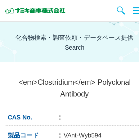
化合物検索・調査依頼・データベース提供
Search
<em>Clostridium</em> Polyclonal
Antibody
CAS No.
製品コード
VAnt-Wyb594