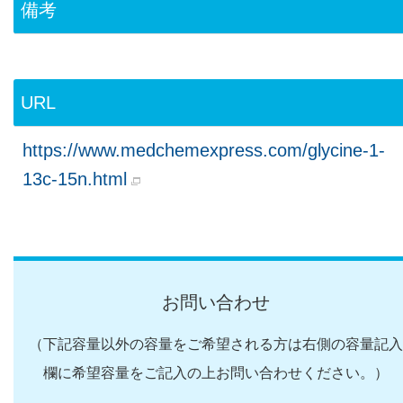
備考
URL
https://www.medchemexpress.com/glycine-1-
13c-15n.html
お問い合わせ
（下記容量以外の容量をご希望される方は右側の容量記入
欄に希望容量をご記入の上お問い合わせください。）