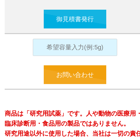
御見積書発行
お問い合わせ
商品は「研究用試薬」です。人や動物の医療用
臨床診断用・食品用の製品ではありません。
研究用途以外に使用した場合、当社は一切の責