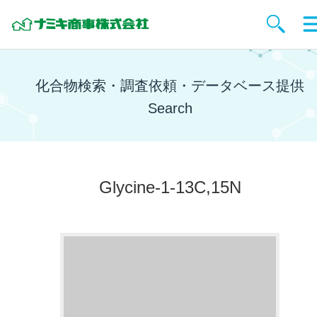
化合物検索・調査依頼・データベース提供
Search
Glycine-1-13C,15N