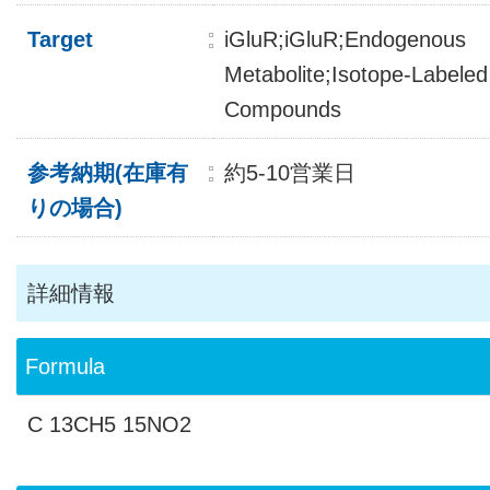
Target
iGluR;iGluR;Endogenous
Metabolite;Isotope-Labeled
Compounds
参考納期(在庫有
約5-10営業日
りの場合)
詳細情報
Formula
C 13CH5 15NO2