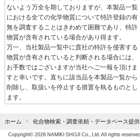
ないよう万全を期しておりますが、本製品一覧
における全ての化学物質について特許登録の有
無を調査することはきわめて困難であり、特許
物質が含有されている場合があり得ます。
万一、当社製品一覧中に貴社の特許を侵害する
物質が含有されていると判断される場合には、
お手数ではございますが当社へご一報を頂けま
すと幸いです。直ちに該当品を本製品一覧から
削除し、取扱いを停止する措置を執るものとし
ます。
ホーム
化合物検索・調査依頼・データベース提供
Copyright© 2026 NAMIKI SHOJI Co., Ltd. All rights reserved