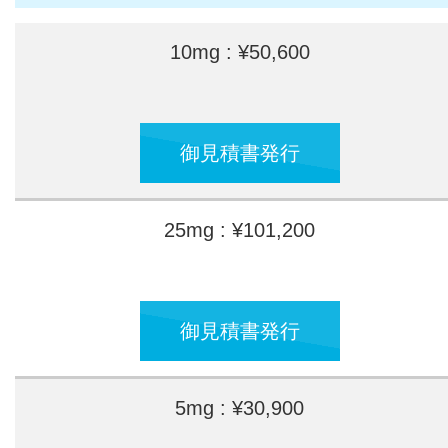
10mg : ¥50,600
御見積書発行
25mg : ¥101,200
御見積書発行
5mg : ¥30,900