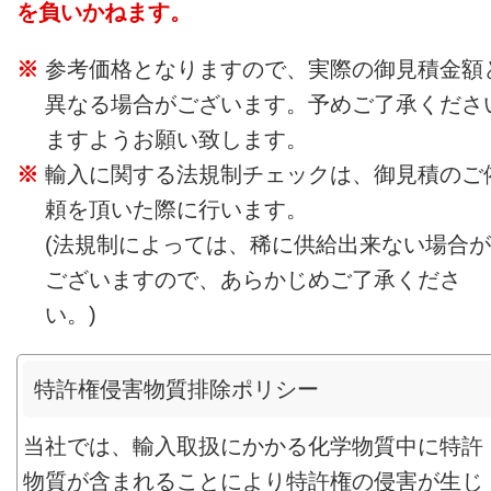
を負いかねます。
参考価格となりますので、実際の御見積金額
異なる場合がございます。予めご了承くださ
ますようお願い致します。
輸入に関する法規制チェックは、御見積のご
頼を頂いた際に行います。
(法規制によっては、稀に供給出来ない場合が
ございますので、あらかじめご了承くださ
い。)
特許権侵害物質排除ポリシー
当社では、輸入取扱にかかる化学物質中に特許
物質が含まれることにより特許権の侵害が生じ