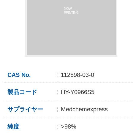
CAS No.
112898-03-0
製品コード
HY-Y0966S5
サプライヤー
Medchemexpress
純度
>98%