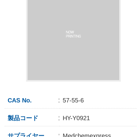
CAS No.
57-55-6
製品コード
HY-Y0921
サプライヤー
Medchemexpress