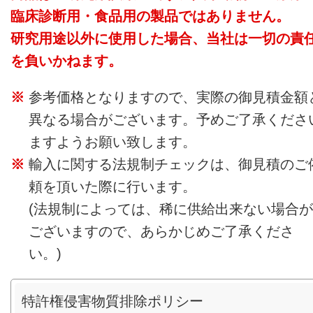
臨床診断用・食品用の製品ではありません。
研究用途以外に使用した場合、当社は一切の責
を負いかねます。
参考価格となりますので、実際の御見積金額
異なる場合がございます。予めご了承くださ
ますようお願い致します。
輸入に関する法規制チェックは、御見積のご
頼を頂いた際に行います。
(法規制によっては、稀に供給出来ない場合が
ございますので、あらかじめご了承くださ
い。)
特許権侵害物質排除ポリシー