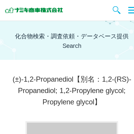
化合物検索・調査依頼・データベース提供
Search
(±)-1,2-Propanediol
【別名：1,2-(RS)-
Propanediol; 1,2-Propylene glycol;
Propylene glycol】