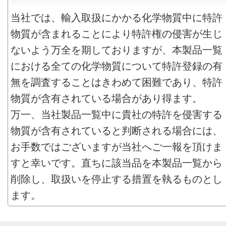
当社では、輸入取扱にかかる化学物質中に特許
物質が含まれることにより特許権の侵害が生じ
ないよう万全を期しておりますが、本製品一覧
における全ての化学物質について特許登録の有
無を調査することはきわめて困難であり、特許
物質が含有されている場合があり得ます。
万一、当社製品一覧中に貴社の特許を侵害する
物質が含有されていると判断される場合には、
お手数ではございますが当社へご一報を頂けま
すと幸いです。直ちに該当品を本製品一覧から
削除し、取扱いを停止する措置を執るものとし
ます。