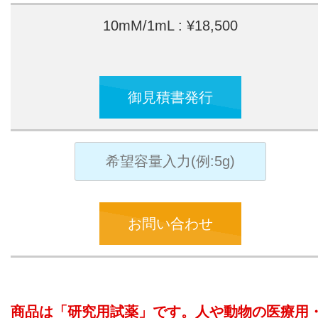
10mM/1mL : ¥18,500
御見積書発行
お問い合わせ
商品は「研究用試薬」です。人や動物の医療用