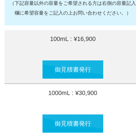
（下記容量以外の容量をご希望される方は右側の容量記入
欄に希望容量をご記入の上お問い合わせください。）
100mL : ¥16,900
御見積書発行
1000mL : ¥30,900
御見積書発行