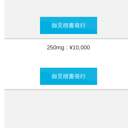
御見積書発行
250mg : ¥10,000
御見積書発行