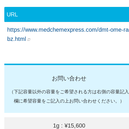
URL
https://www.medchemexpress.com/dmt-ome-ra
bz.html
お問い合わせ
（下記容量以外の容量をご希望される方は右側の容量記入
欄に希望容量をご記入の上お問い合わせください。）
1g : ¥15,600