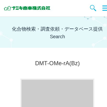
化合物検索・調査依頼・データベース提供
Search
DMT-OMe-rA(Bz)