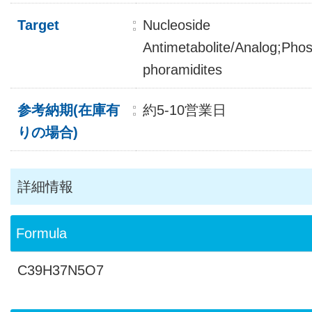
Target
Nucleoside
Antimetabolite/Analog;Pho
phoramidites
参考納期(在庫有
約5-10営業日
りの場合)
詳細情報
Formula
C39H37N5O7