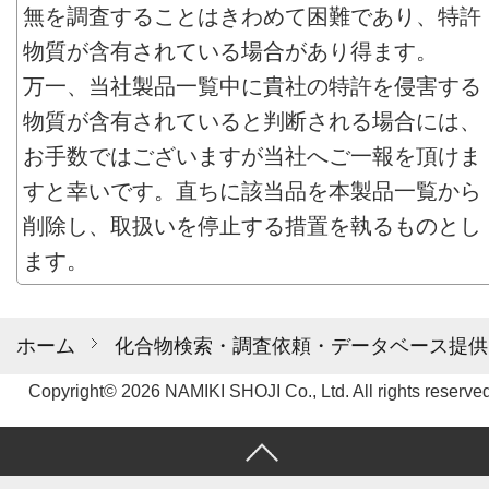
無を調査することはきわめて困難であり、特許
物質が含有されている場合があり得ます。
万一、当社製品一覧中に貴社の特許を侵害する
物質が含有されていると判断される場合には、
お手数ではございますが当社へご一報を頂けま
すと幸いです。直ちに該当品を本製品一覧から
削除し、取扱いを停止する措置を執るものとし
ます。
ホーム
化合物検索・調査依頼・データベース提供
Copyright© 2026 NAMIKI SHOJI Co., Ltd. All rights reserved