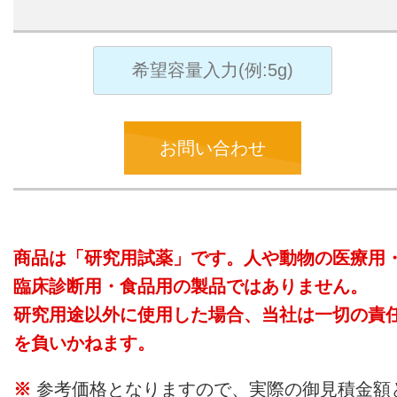
お問い合わせ
商品は「研究用試薬」です。人や動物の医療用
臨床診断用・食品用の製品ではありません。
研究用途以外に使用した場合、当社は一切の責
を負いかねます。
参考価格となりますので、実際の御見積金額