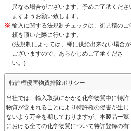
異なる場合がございます。予めご了承くださ
ますようお願い致します。
輸入に関する法規制チェックは、御見積のご
頼を頂いた際に行います。
(法規制によっては、稀に供給出来ない場合が
ございますので、あらかじめご了承くださ
い。)
特許権侵害物質排除ポリシー
当社では、輸入取扱にかかる化学物質中に特許
物質が含まれることにより特許権の侵害が生じ
ないよう万全を期しておりますが、本製品一覧
における全ての化学物質について特許登録の有