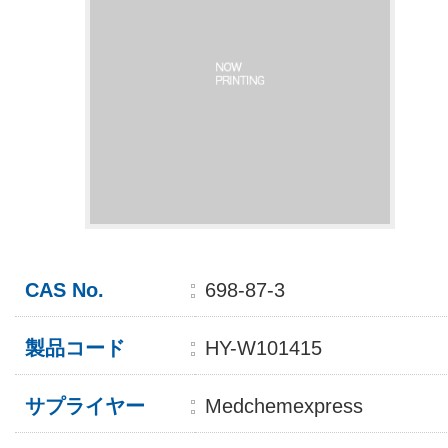
CAS No.
698-87-3
製品コード
HY-W101415
サプライヤー
Medchemexpress