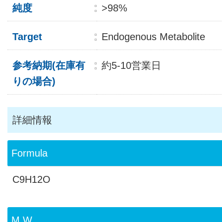
純度
>98%
Target
Endogenous Metabolite
参考納期(在庫有
約5-10営業日
りの場合)
詳細情報
Formula
C9H12O
M.W.