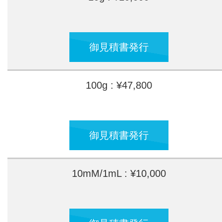
御見積書発行
100g : ¥47,800
御見積書発行
10mM/1mL : ¥10,000