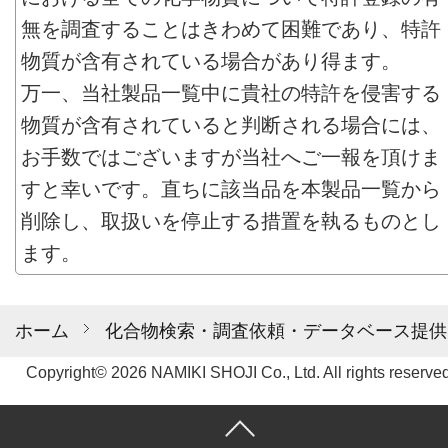
無を調査することはきわめて困難であり、特許
物質が含有されている場合があり得ます。
万一、当社製品一覧中に貴社の特許を侵害する
物質が含有されていると判断される場合には、
お手数ではございますが当社へご一報を頂けま
すと幸いです。直ちに該当品を本製品一覧から
削除し、取扱いを停止する措置を執るものとし
ます。
ホーム
化合物検索・調査依頼・データベース提供
Copyright© 2026 NAMIKI SHOJI Co., Ltd. All rights reserved