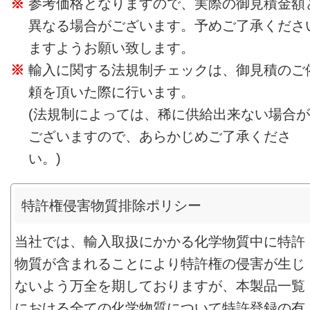
参考価格となりますので、実際の御見積金額
異なる場合がございます。予めご了承くださ
ますようお願い致します。
輸入に関する法規制チェックは、御見積のご
頼を頂いた際に行います。
(法規制によっては、稀に供給出来ない場合が
ございますので、あらかじめご了承くださ
い。)
特許権侵害物質排除ポリシー
当社では、輸入取扱にかかる化学物質中に特許
物質が含まれることにより特許権の侵害が生じ
ないよう万全を期しておりますが、本製品一覧
における全ての化学物質について特許登録の有