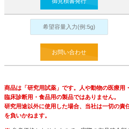
御見積書発行
お問い合わせ
商品は「研究用試薬」です。人や動物の医療用
臨床診断用・食品用の製品ではありません。
研究用途以外に使用した場合、当社は一切の責
を負いかねます。