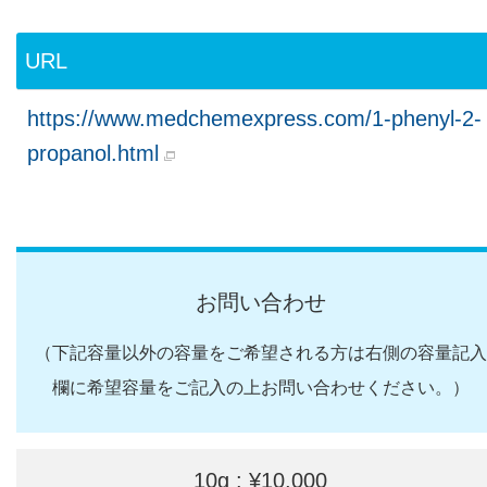
URL
https://www.medchemexpress.com/1-phenyl-2-
propanol.html
お問い合わせ
（下記容量以外の容量をご希望される方は右側の容量記入
欄に希望容量をご記入の上お問い合わせください。）
10g : ¥10,000