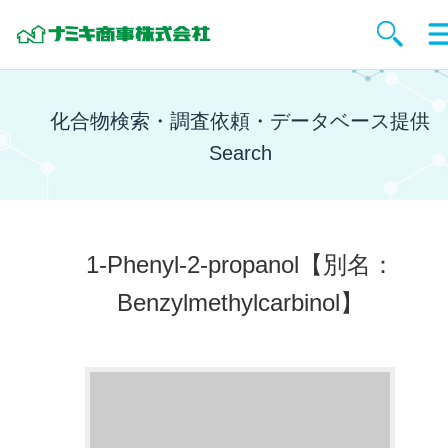
化合物検索・調査依頼・データベース提供
Search
1-Phenyl-2-propanol
【別名：
Benzylmethylcarbinol】