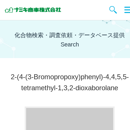
化合物検索・調査依頼・データベース提供
Search
2-(4-(3-Bromopropoxy)phenyl)-4,4,5,5-
tetramethyl-1,3,2-dioxaborolane