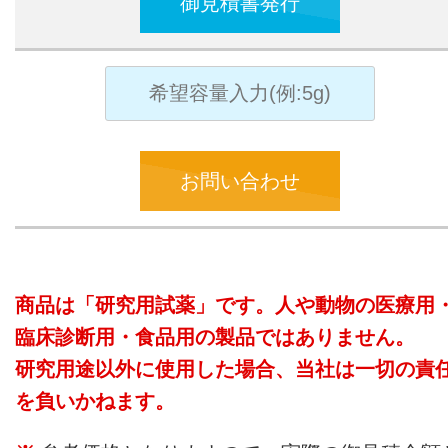
御見積書発行
お問い合わせ
商品は「研究用試薬」です。人や動物の医療用
臨床診断用・食品用の製品ではありません。
研究用途以外に使用した場合、当社は一切の責
を負いかねます。