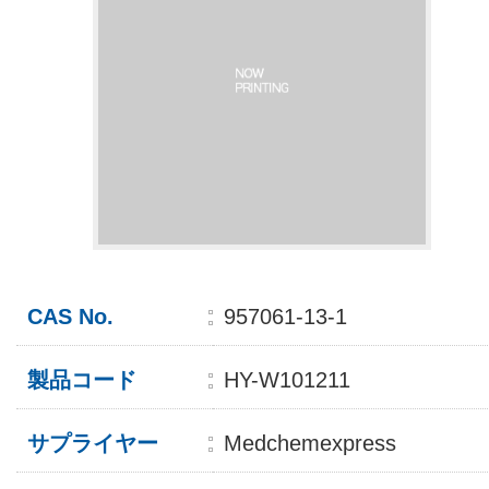
CAS No.
957061-13-1
製品コード
HY-W101211
サプライヤー
Medchemexpress