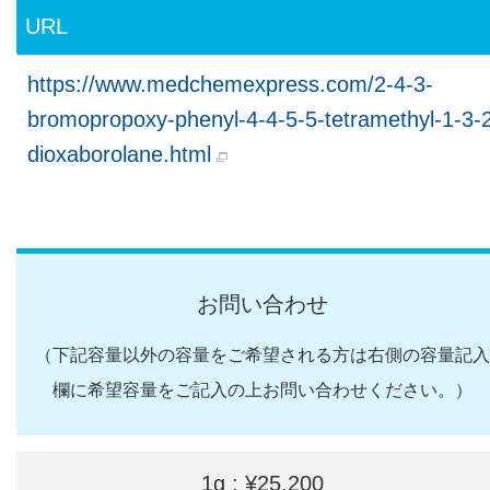
URL
https://www.medchemexpress.com/2-4-3-
bromopropoxy-phenyl-4-4-5-5-tetramethyl-1-3-
dioxaborolane.html
お問い合わせ
（下記容量以外の容量をご希望される方は右側の容量記入
欄に希望容量をご記入の上お問い合わせください。）
1g : ¥25,200