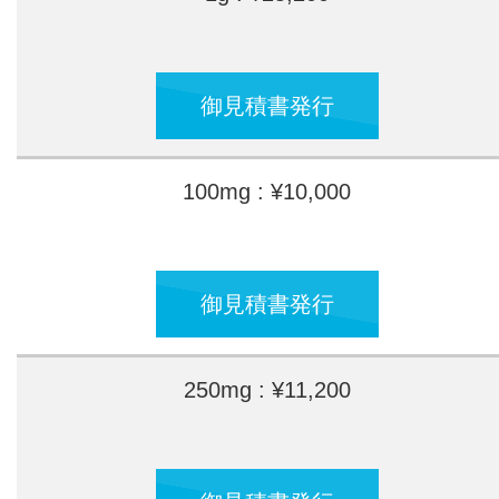
御見積書発行
100mg : ¥10,000
御見積書発行
250mg : ¥11,200