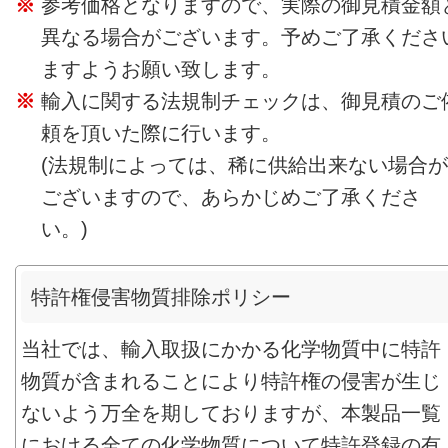
参考価格となりますので、実際の御見積金額
異なる場合がございます。予めご了承くださ
ますようお願い致します。
輸入に関する法規制チェックは、御見積のご
頼を頂いた際に行います。
(法規制によっては、稀に供給出来ない場合が
ございますので、あらかじめご了承くださ
い。)
特許権侵害物質排除ポリシー
当社では、輸入取扱にかかる化学物質中に特許
物質が含まれることにより特許権の侵害が生じ
ないよう万全を期しておりますが、本製品一覧
における全ての化学物質について特許登録の有