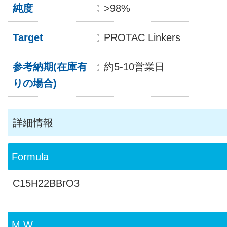
純度
>98%
Target
PROTAC Linkers
参考納期(在庫有
約5-10営業日
りの場合)
詳細情報
Formula
C15H22BBrO3
M.W.