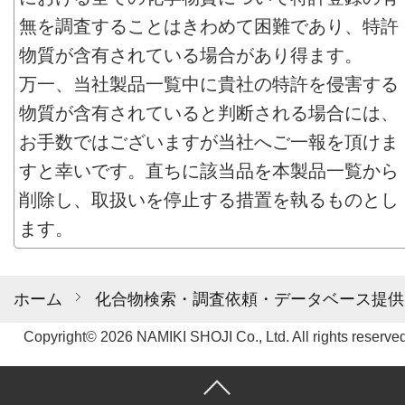
無を調査することはきわめて困難であり、特許
物質が含有されている場合があり得ます。
万一、当社製品一覧中に貴社の特許を侵害する
物質が含有されていると判断される場合には、
お手数ではございますが当社へご一報を頂けま
すと幸いです。直ちに該当品を本製品一覧から
削除し、取扱いを停止する措置を執るものとし
ます。
ホーム
化合物検索・調査依頼・データベース提供
Copyright© 2026 NAMIKI SHOJI Co., Ltd. All rights reserved