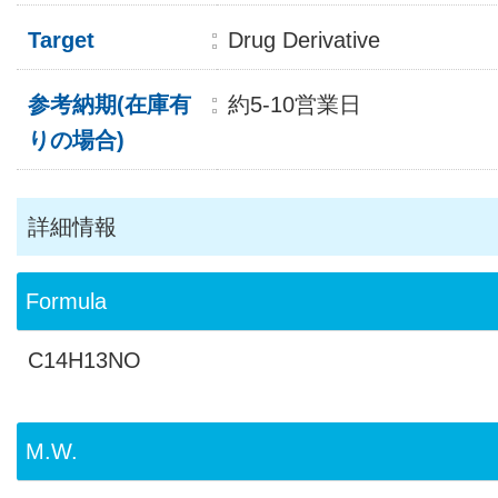
Target
Drug Derivative
参考納期(在庫有
約5-10営業日
りの場合)
詳細情報
Formula
C14H13NO
M.W.