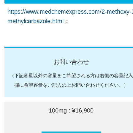
https://www.medchemexpress.com/2-methoxy-
methylcarbazole.html
お問い合わせ
（下記容量以外の容量をご希望される方は右側の容量記入
欄に希望容量をご記入の上お問い合わせください。）
100mg : ¥16,900