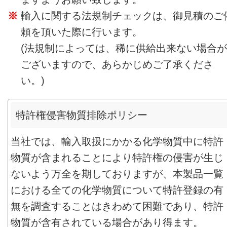
輸入に関する法規制チェックは、御見積のご
頼を頂いた際に行います。
(法規制によっては、稀に供給出来ない場合が
ございますので、あらかじめご了承くださ
い。)
特許権侵害物質排除ポリシー
当社では、輸入取扱にかかる化学物質中に特許
物質が含まれることにより特許権の侵害が生じ
ないよう万全を期しておりますが、本製品一覧
における全ての化学物質について特許登録の有
無を調査することはきわめて困難であり、特許
物質が含有されている場合があり得ます。