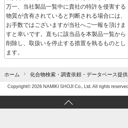
万一、当社製品一覧中に貴社の特許を侵害する
物質が含有されていると判断される場合には、
お手数ではございますが当社へご一報を頂けま
すと幸いです。直ちに該当品を本製品一覧から
削除し、取扱いを停止する措置を執るものとし
ます。
ホーム
化合物検索・調査依頼・データベース提供
Copyright© 2026 NAMIKI SHOJI Co., Ltd. All rights reserved