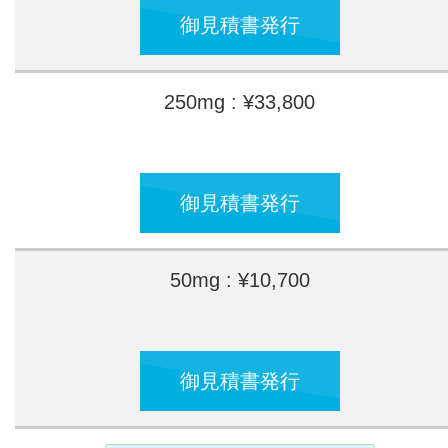
御見積書発行
250mg : ¥33,800
御見積書発行
50mg : ¥10,700
御見積書発行