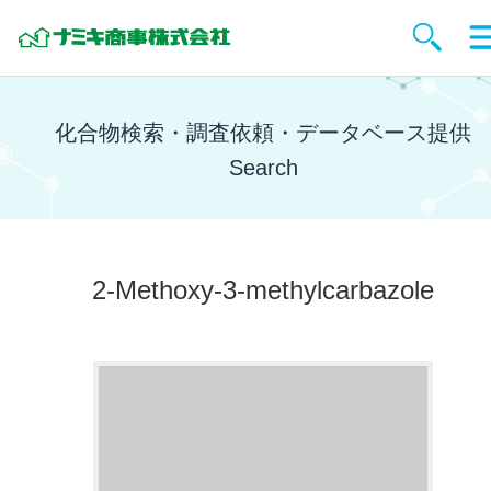
化合物検索・調査依頼・データベース提供
Search
2-Methoxy-3-methylcarbazole