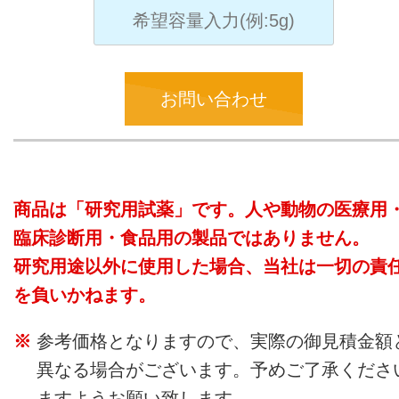
お問い合わせ
商品は「研究用試薬」です。人や動物の医療用
臨床診断用・食品用の製品ではありません。
研究用途以外に使用した場合、当社は一切の責
を負いかねます。
参考価格となりますので、実際の御見積金額
異なる場合がございます。予めご了承くださ
ますようお願い致します。