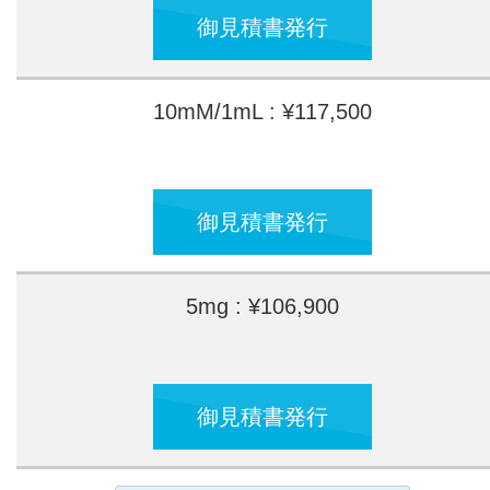
御見積書発行
10mM/1mL : ¥117,500
御見積書発行
5mg : ¥106,900
御見積書発行