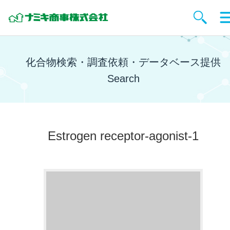
化合物検索・調査依頼・データベース提供
Search
Estrogen receptor-agonist-1