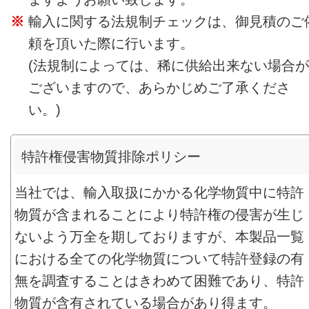
輸入に関する法規制チェックは、御見積のご
頼を頂いた際に行います。
(法規制によっては、稀に供給出来ない場合が
ございますので、あらかじめご了承くださ
い。)
特許権侵害物質排除ポリシー
当社では、輸入取扱にかかる化学物質中に特許
物質が含まれることにより特許権の侵害が生じ
ないよう万全を期しておりますが、本製品一覧
における全ての化学物質について特許登録の有
無を調査することはきわめて困難であり、特許
物質が含有されている場合があり得ます。