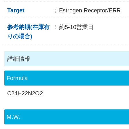
Target
Estrogen Receptor/ERR
参考納期(在庫有
約5-10営業日
りの場合)
詳細情報
Formula
C24H22N2O2
M.W.