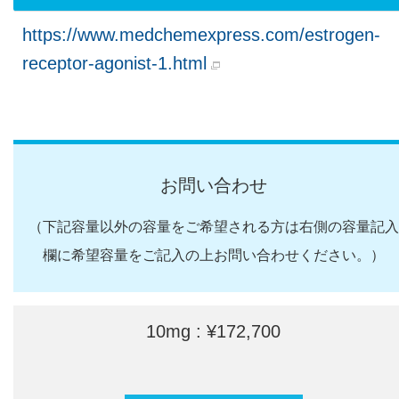
https://www.medchemexpress.com/estrogen-
receptor-agonist-1.html
お問い合わせ
（下記容量以外の容量をご希望される方は右側の容量記入
欄に希望容量をご記入の上お問い合わせください。）
10mg : ¥172,700