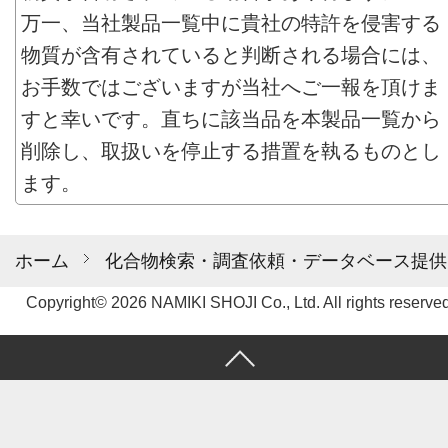
万一、当社製品一覧中に貴社の特許を侵害する
物質が含有されていると判断される場合には、
お手数ではございますが当社へご一報を頂けま
すと幸いです。直ちに該当品を本製品一覧から
削除し、取扱いを停止する措置を執るものとし
ます。
ホーム
化合物検索・調査依頼・データベース提供
Copyright© 2026 NAMIKI SHOJI Co., Ltd. All rights reserved