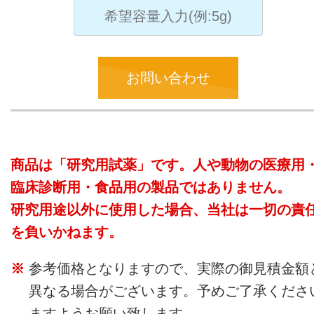
お問い合わせ
商品は「研究用試薬」です。人や動物の医療用
臨床診断用・食品用の製品ではありません。
研究用途以外に使用した場合、当社は一切の責
を負いかねます。
参考価格となりますので、実際の御見積金額
異なる場合がございます。予めご了承くださ
ますようお願い致します。