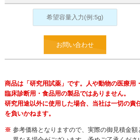
お問い合わせ
商品は「研究用試薬」です。人や動物の医療用
臨床診断用・食品用の製品ではありません。
研究用途以外に使用した場合、当社は一切の責
を負いかねます。
参考価格となりますので、実際の御見積金額
異なる場合がございます。予めご了承くださ