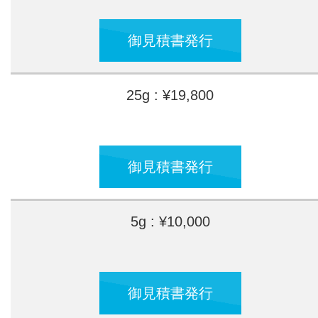
御見積書発行
25g : ¥19,800
御見積書発行
5g : ¥10,000
御見積書発行