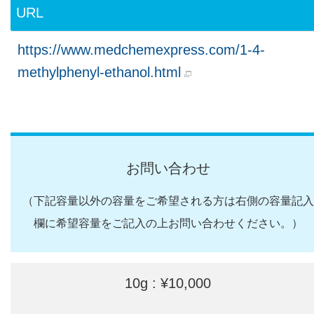
URL
https://www.medchemexpress.com/1-4-
methylphenyl-ethanol.html
お問い合わせ
（下記容量以外の容量をご希望される方は右側の容量記入
欄に希望容量をご記入の上お問い合わせください。）
10g : ¥10,000