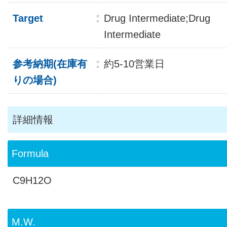
Target
Drug Intermediate;Drug
Intermediate
参考納期(在庫有
約5-10営業日
りの場合)
詳細情報
Formula
C9H12O
M.W.