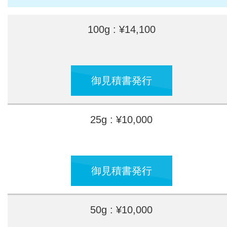
100g : ¥14,100
御見積書発行
25g : ¥10,000
御見積書発行
50g : ¥10,000