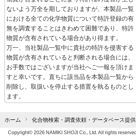
ないよう万全を期しておりますが、本製品一覧
における全ての化学物質について特許登録の有
無を調査することはきわめて困難であり、特許
物質が含有されている場合があり得ます。
万一、当社製品一覧中に貴社の特許を侵害する
物質が含有されていると判断される場合には、
お手数ではございますが当社へご一報を頂けま
すと幸いです。直ちに該当品を本製品一覧から
削除し、取扱いを停止する措置を執るものとし
ます。
ホーム
化合物検索・調査依頼・データベース提供
Copyright© 2026 NAMIKI SHOJI Co., Ltd. All rights reserved