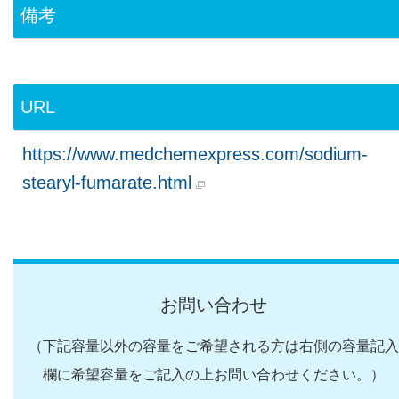
備考
URL
https://www.medchemexpress.com/sodium-
stearyl-fumarate.html
お問い合わせ
（下記容量以外の容量をご希望される方は右側の容量記入
欄に希望容量をご記入の上お問い合わせください。）