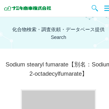
化合物検索・調査依頼・データベース提供
Search
Sodium stearyl fumarate
【別名：Sodiu
2-octadecylfumarate】