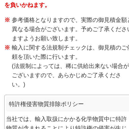
を負いかねます。
参考価格となりますので、実際の御見積金額
異なる場合がございます。予めご了承くださ
ますようお願い致します。
輸入に関する法規制チェックは、御見積のご
頼を頂いた際に行います。
(法規制によっては、稀に供給出来ない場合が
ございますので、あらかじめご了承くださ
い。)
特許権侵害物質排除ポリシー
当社では、輸入取扱にかかる化学物質中に特許
物質が含まれることにより特許権の侵害が生じ