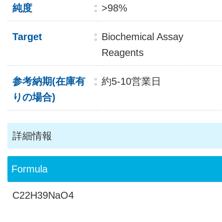
純度
>98%
Target
Biochemical Assay
Reagents
参考納期(在庫有
約5-10営業日
りの場合)
詳細情報
Formula
C22H39NaO4