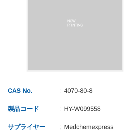
CAS No.
4070-80-8
製品コード
HY-W099558
サプライヤー
Medchemexpress