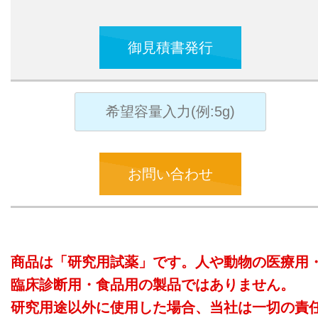
御見積書発行
お問い合わせ
商品は「研究用試薬」です。人や動物の医療用
臨床診断用・食品用の製品ではありません。
研究用途以外に使用した場合、当社は一切の責