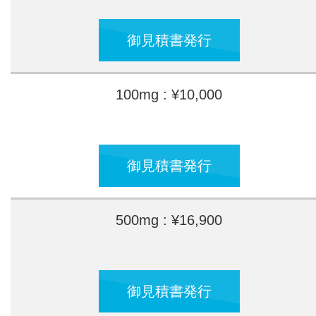
御見積書発行
100mg : ¥10,000
御見積書発行
500mg : ¥16,900
御見積書発行