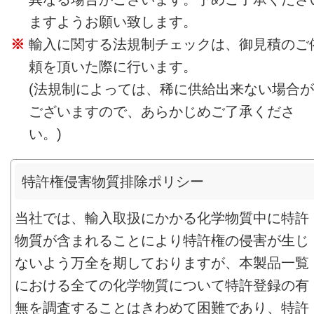
ますようお願い致します。
輸入に関する法規制チェックは、御見積のご
頼を頂いた際に行います。
(法規制によっては、稀に供給出来ない場合が
ございますので、あらかじめご了承くださ
い。)
特許権侵害物質排除ポリシー
当社では、輸入取扱にかかる化学物質中に特許
物質が含まれることにより特許権の侵害が生じ
ないよう万全を期しておりますが、本製品一覧
における全ての化学物質について特許登録の有
無を調査することはきわめて困難であり、特許