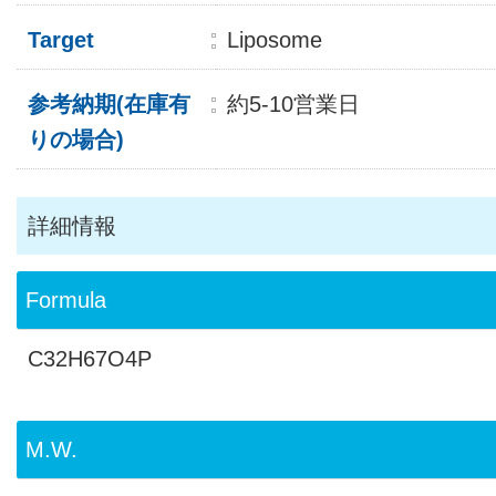
Target
Liposome
参考納期(在庫有
約5-10営業日
りの場合)
詳細情報
Formula
C32H67O4P
M.W.