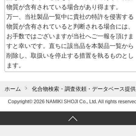
物質が含有されている場合があり得ます。
万一、当社製品一覧中に貴社の特許を侵害する
物質が含有されていると判断される場合には、
お手数ではございますが当社へご一報を頂けま
すと幸いです。直ちに該当品を本製品一覧から
削除し、取扱いを停止する措置を執るものとし
ます。
ホーム
化合物検索・調査依頼・データベース提供
Copyright© 2026 NAMIKI SHOJI Co., Ltd. All rights reserved