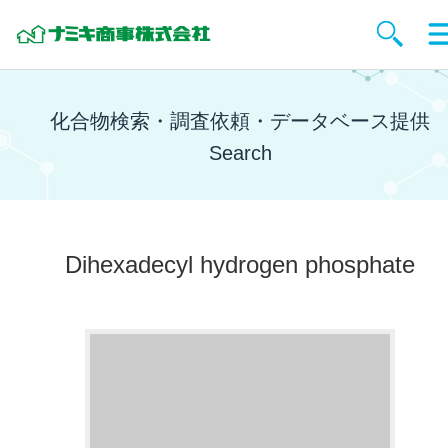
化合物検索・調査依頼・データベース提供
Search
Dihexadecyl hydrogen phosphate