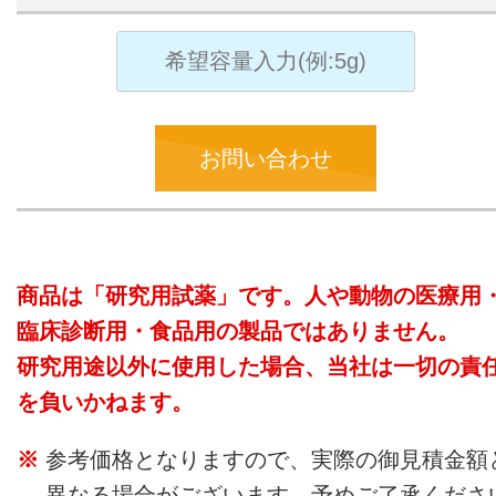
お問い合わせ
商品は「研究用試薬」です。人や動物の医療用
臨床診断用・食品用の製品ではありません。
研究用途以外に使用した場合、当社は一切の責
を負いかねます。
参考価格となりますので、実際の御見積金額
異なる場合がございます。予めご了承くださ