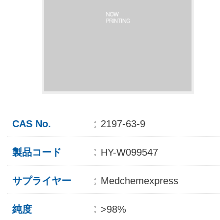
CAS No.
2197-63-9
製品コード
HY-W099547
サプライヤー
Medchemexpress
純度
>98%