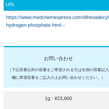
URL
https://www.medchemexpress.com/dihexadecyl
hydrogen-phosphate.html
お問い合わせ
（下記容量以外の容量をご希望される方は右側の容量記入
欄に希望容量をご記入の上お問い合わせください。）
1g : ¥23,600