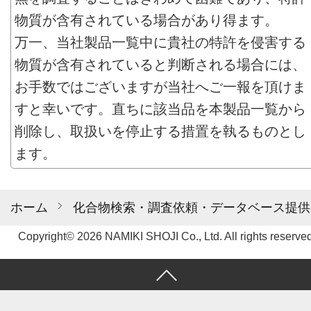
物質が含有されている場合があり得ます。
万一、当社製品一覧中に貴社の特許を侵害する
物質が含有されていると判断される場合には、
お手数ではございますが当社へご一報を頂けま
すと幸いです。直ちに該当品を本製品一覧から
削除し、取扱いを停止する措置を執るものとし
ます。
ホーム
化合物検索・調査依頼・データベース提供
Copyright© 2026 NAMIKI SHOJI Co., Ltd. All rights reserved