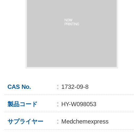
CAS No.
1732-09-8
製品コード
HY-W098053
サプライヤー
Medchemexpress