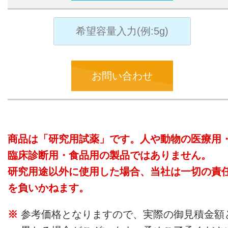
お問い合わせ
商品は「研究用試薬」です。人や動物の医療用
臨床診断用・食品用の製品ではありません。
研究用途以外に使用した場合、当社は一切の責
を負いかねます。
参考価格となりますので、実際の御見積金額