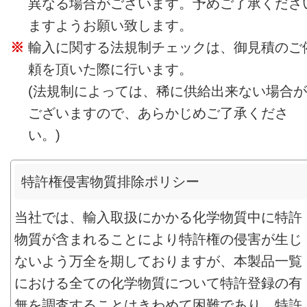
異なる場合がございます。予めご了承くださ
ますようお願い致します。
輸入に関する法規制チェックは、御見積のご
頼を頂いた際に行います。
(法規制によっては、稀に供給出来ない場合が
ございますので、あらかじめご了承くださ
い。)
特許権侵害物質排除ポリシー
当社では、輸入取扱にかかる化学物質中に特許
物質が含まれることにより特許権の侵害が生じ
ないよう万全を期しておりますが、本製品一覧
における全ての化学物質について特許登録の有
無を調査することはきわめて困難であり、特許