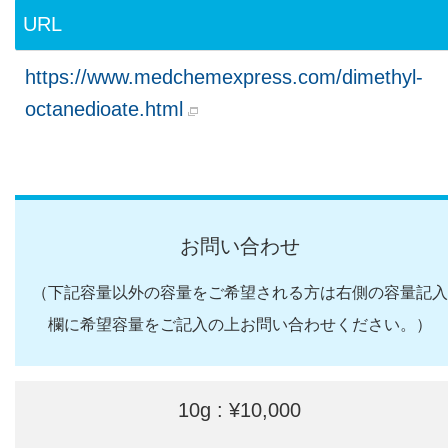
URL
https://www.medchemexpress.com/dimethyl-
octanedioate.html
お問い合わせ
（下記容量以外の容量をご希望される方は右側の容量記入
欄に希望容量をご記入の上お問い合わせください。）
10g : ¥10,000