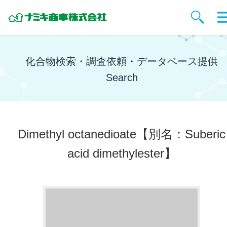
化合物検索・調査依頼・データベース提供
Search
Dimethyl octanedioate
【別名：Suberic
acid dimethylester】