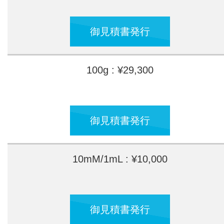
御見積書発行
100g : ¥29,300
御見積書発行
10mM/1mL : ¥10,000
御見積書発行