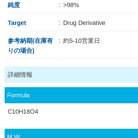
純度
>98%
Target
Drug Derivative
参考納期(在庫有
約5-10営業日
りの場合)
詳細情報
Formula
C10H18O4
M.W.