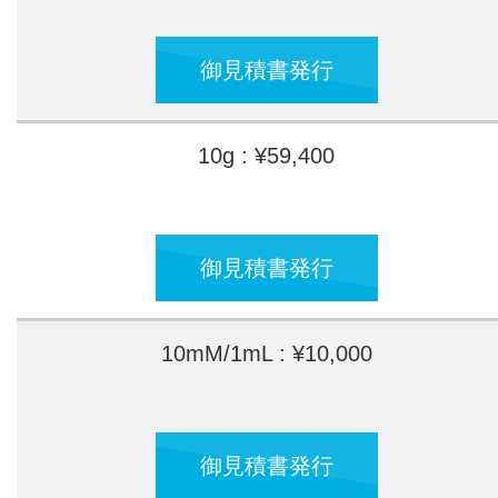
御見積書発行
10g : ¥59,400
御見積書発行
10mM/1mL : ¥10,000
御見積書発行