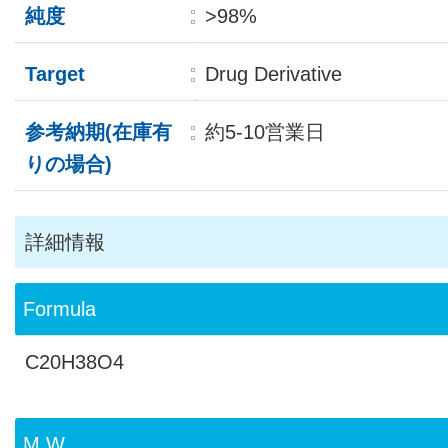
純度
>98%
Target
Drug Derivative
参考納期(在庫有
約5-10営業日
りの場合)
詳細情報
Formula
C20H38O4
M.W.