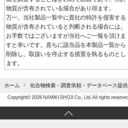
物質が含有されている場合があり得ます。
万一、当社製品一覧中に貴社の特許を侵害する
物質が含有されていると判断される場合には、
お手数ではございますが当社へご一報を頂けま
すと幸いです。直ちに該当品を本製品一覧から
削除し、取扱いを停止する措置を執るものとし
ます。
ホーム
化合物検索・調査依頼・データベース提供
Copyright© 2026 NAMIKI SHOJI Co., Ltd. All rights reserved