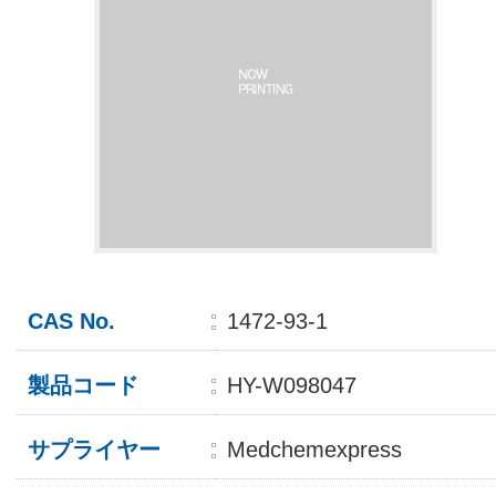
CAS No.
1472-93-1
製品コード
HY-W098047
サプライヤー
Medchemexpress