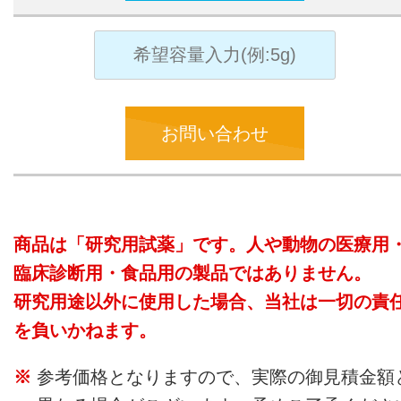
お問い合わせ
商品は「研究用試薬」です。人や動物の医療用
臨床診断用・食品用の製品ではありません。
研究用途以外に使用した場合、当社は一切の責
を負いかねます。
参考価格となりますので、実際の御見積金額