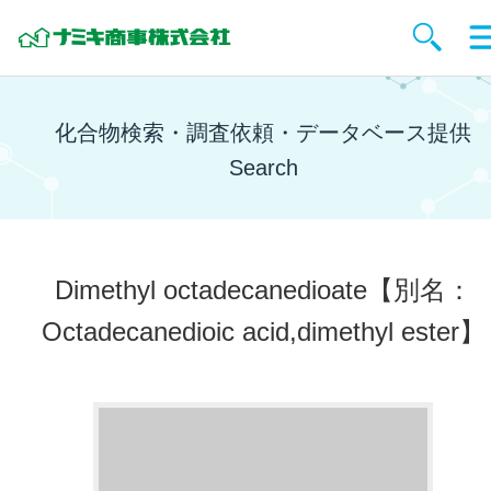
化合物検索・調査依頼・データベース提供
Search
Dimethyl octadecanedioate
【別名：
Octadecanedioic acid,dimethyl ester】