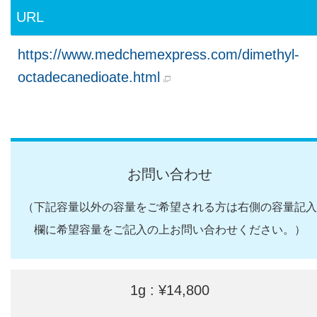
URL
https://www.medchemexpress.com/dimethyl-
octadecanedioate.html
お問い合わせ
（下記容量以外の容量をご希望される方は右側の容量記入
欄に希望容量をご記入の上お問い合わせください。）
1g : ¥14,800