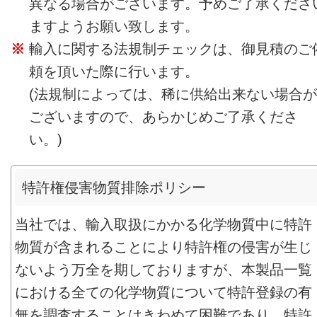
異なる場合がございます。予めご了承くださ
ますようお願い致します。
輸入に関する法規制チェックは、御見積のご
頼を頂いた際に行います。
(法規制によっては、稀に供給出来ない場合が
ございますので、あらかじめご了承くださ
い。)
特許権侵害物質排除ポリシー
当社では、輸入取扱にかかる化学物質中に特許
物質が含まれることにより特許権の侵害が生じ
ないよう万全を期しておりますが、本製品一覧
における全ての化学物質について特許登録の有
無を調査することはきわめて困難であり、特許