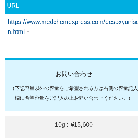
URL
https://www.medchemexpress.com/desoxyaniso
n.html
お問い合わせ
（下記容量以外の容量をご希望される方は右側の容量記入
欄に希望容量をご記入の上お問い合わせください。）
10g : ¥15,600