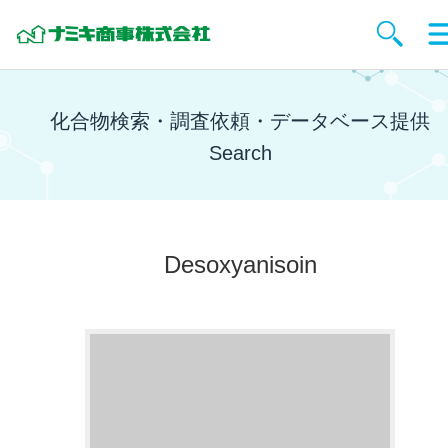
化合物検索・調査依頼・データベース提供
Search
Desoxyanisoin