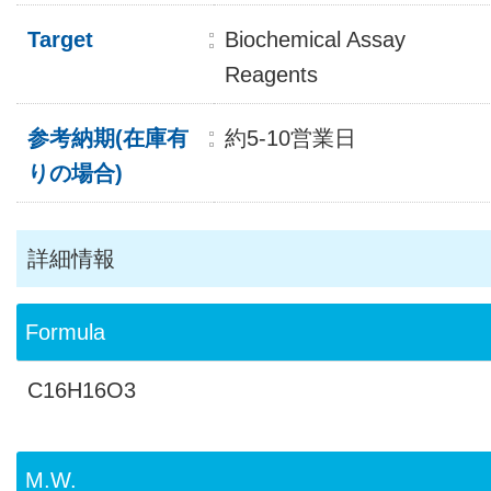
Target
Biochemical Assay
Reagents
参考納期(在庫有
約5-10営業日
りの場合)
詳細情報
Formula
C16H16O3
M.W.