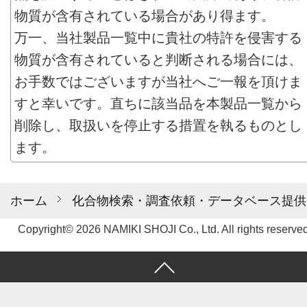
物質が含有されている場合があり得ます。
万一、当社製品一覧中に貴社の特許を侵害する
物質が含有されていると判断される場合には、
お手数ではございますが当社へご一報を頂けま
すと幸いです。直ちに該当品を本製品一覧から
削除し、取扱いを停止する措置を執るものとし
ます。
ホーム
化合物検索・調査依頼・データベース提供
Copyright© 2026 NAMIKI SHOJI Co., Ltd. All rights reserved