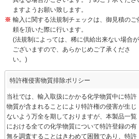
ますようお願い致します。
輸入に関する法規制チェックは、御見積のご
頼を頂いた際に行います。
(法規制によっては、稀に供給出来ない場合が
ございますので、あらかじめご了承くださ
い。)
特許権侵害物質排除ポリシー
当社では、輸入取扱にかかる化学物質中に特許
物質が含まれることにより特許権の侵害が生じ
ないよう万全を期しておりますが、本製品一覧
における全ての化学物質について特許登録の有
無を調査することはきわめて困難であり、特許