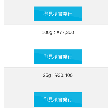
御見積書発行
100g : ¥77,300
御見積書発行
25g : ¥30,400
御見積書発行