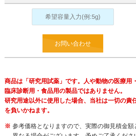
お問い合わせ
商品は「研究用試薬」です。人や動物の医療用
臨床診断用・食品用の製品ではありません。
研究用途以外に使用した場合、当社は一切の責
を負いかねます。
参考価格となりますので、実際の御見積金額
異なる場合がございます。予めご了承くださ