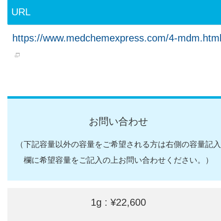
URL
https://www.medchemexpress.com/4-mdm.htm
お問い合わせ
（下記容量以外の容量をご希望される方は右側の容量記入
欄に希望容量をご記入の上お問い合わせください。）
1g : ¥22,600