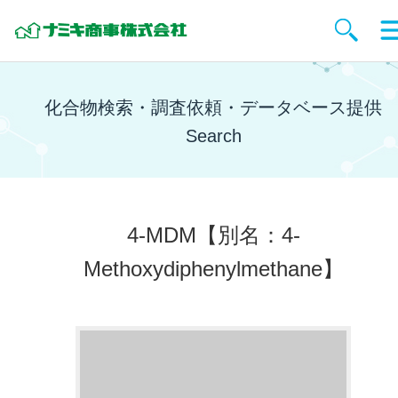
化合物検索・調査依頼・データベース提供
Search
4-MDM
【別名：4-
Methoxydiphenylmethane】