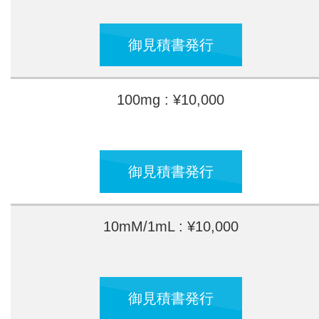
御見積書発行
100mg : ¥10,000
御見積書発行
10mM/1mL : ¥10,000
御見積書発行