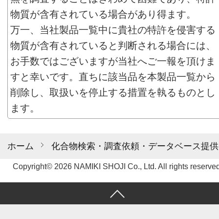
物質が含有されている場合があり得ます。
万一、当社製品一覧中に貴社の特許を侵害する
物質が含有されていると判断される場合には、
お手数ではございますが当社へご一報を頂けま
すと幸いです。直ちに該当品を本製品一覧から
削除し、取扱いを停止する措置を執るものとし
ます。
ホーム
化合物検索・調査依頼・データベース提供
Copyright© 2026 NAMIKI SHOJI Co., Ltd. All rights reserved