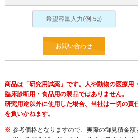
お問い合わせ
商品は「研究用試薬」です。人や動物の医療用
臨床診断用・食品用の製品ではありません。
研究用途以外に使用した場合、当社は一切の責
を負いかねます。
参考価格となりますので、実際の御見積金額