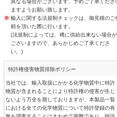
異なる場合がございます。予めご了承くださ
ますようお願い致します。
輸入に関する法規制チェックは、御見積のご
頼を頂いた際に行います。
(法規制によっては、稀に供給出来ない場合が
ございますので、あらかじめご了承くださ
い。)
特許権侵害物質排除ポリシー
当社では、輸入取扱にかかる化学物質中に特許
物質が含まれることにより特許権の侵害が生じ
ないよう万全を期しておりますが、本製品一覧
における全ての化学物質について特許登録の有
無を調査することはきわめて困難であり、特許