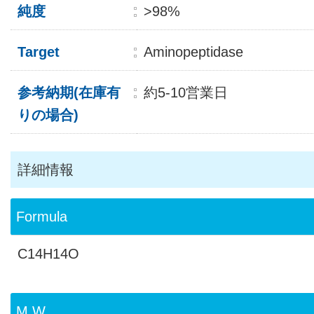
純度
>98%
Target
Aminopeptidase
参考納期(在庫有
約5-10営業日
りの場合)
詳細情報
Formula
C14H14O
M.W.