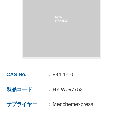
CAS No.
834-14-0
製品コード
HY-W097753
サプライヤー
Medchemexpress