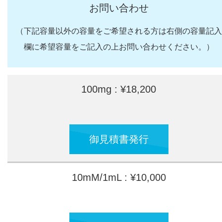
お問い合わせ
（下記容量以外の容量をご希望される方は右側の容量記入
欄に希望容量をご記入の上お問い合わせください。）
100mg : ¥18,200
御見積書発行
10mM/1mL : ¥10,000