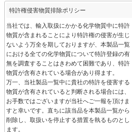
特許権侵害物質排除ポリシー
当社では、輸入取扱にかかる化学物質中に特許
物質が含まれることにより特許権の侵害が生じ
ないよう万全を期しておりますが、本製品一覧
における全ての化学物質について特許登録の有
無を調査することはきわめて困難であり、特許
物質が含有されている場合があり得ます。
万一、当社製品一覧中に貴社の特許を侵害する
物質が含有されていると判断される場合には、
お手数ではございますが当社へご一報を頂けま
すと幸いです。直ちに該当品を本製品一覧から
削除し、取扱いを停止する措置を執るものとし
ます。