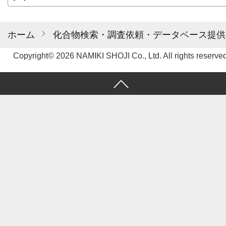
ホーム
化合物検索・調査依頼・データベース提供
Copyright© 2026 NAMIKI SHOJI Co., Ltd. All rights reserved