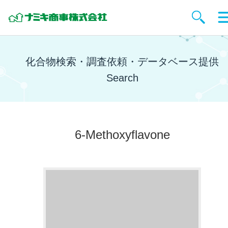
化合物検索・調査依頼・データベース提供
Search
6-Methoxyflavone