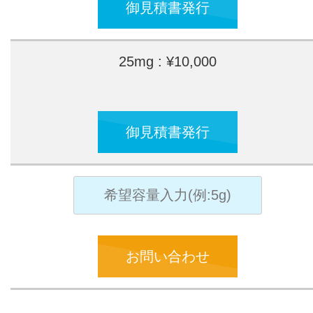
御見積書発行
25mg : ¥10,000
御見積書発行
お問い合わせ