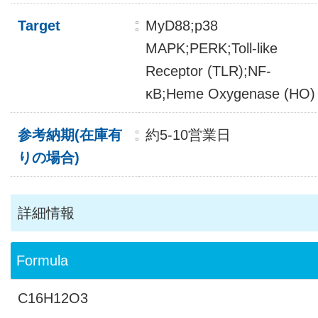
Target
MyD88;p38
MAPK;PERK;Toll-like
Receptor (TLR);NF-
κB;Heme Oxygenase (HO)
参考納期(在庫有
約5-10営業日
りの場合)
詳細情報
Formula
C16H12O3