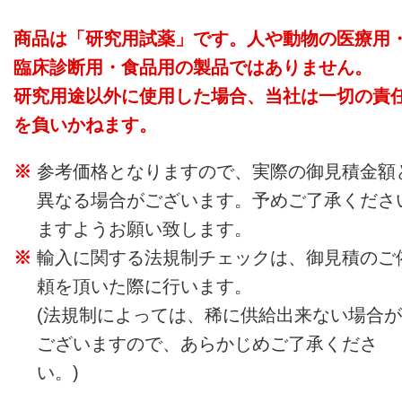
商品は「研究用試薬」です。人や動物の医療用
臨床診断用・食品用の製品ではありません。
研究用途以外に使用した場合、当社は一切の責
を負いかねます。
参考価格となりますので、実際の御見積金額
異なる場合がございます。予めご了承くださ
ますようお願い致します。
輸入に関する法規制チェックは、御見積のご
頼を頂いた際に行います。
(法規制によっては、稀に供給出来ない場合が
ございますので、あらかじめご了承くださ
い。)