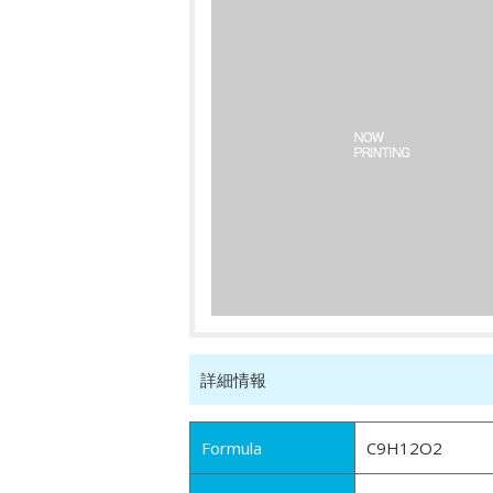
詳細情報
Formula
C9H12O2