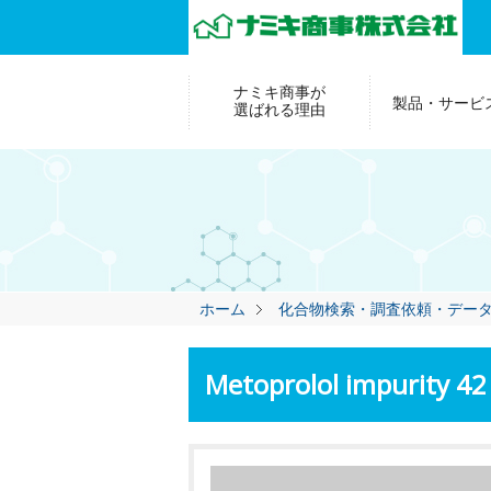
ナミキ商事が
製品・サービ
選ばれる理由
ホーム
化合物検索・調査依頼・デー
Metoprolol impurity 42