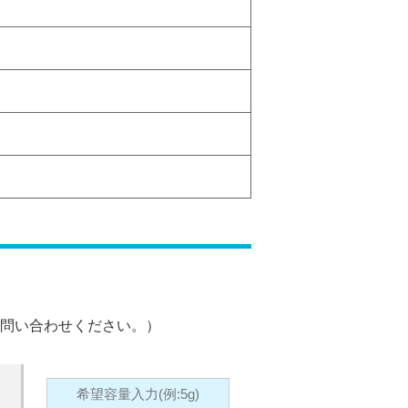
問い合わせください。）