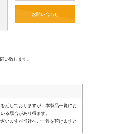
お問い合わせ
願い致します。
全を期しておりますが、本製品一覧にお
ている場合があり得ます。
ございますが当社へご一報を頂けますと