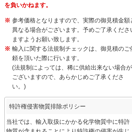
を負いかねます。
参考価格となりますので、実際の御見積金額
異なる場合がございます。予めご了承くださ
ますようお願い致します。
輸入に関する法規制チェックは、御見積のご
頼を頂いた際に行います。
(法規制によっては、稀に供給出来ない場合が
ございますので、あらかじめご了承くださ
い。)
特許権侵害物質排除ポリシー
当社では、輸入取扱にかかる化学物質中に特許
物質が含まれることにより特許権の侵害が生じ