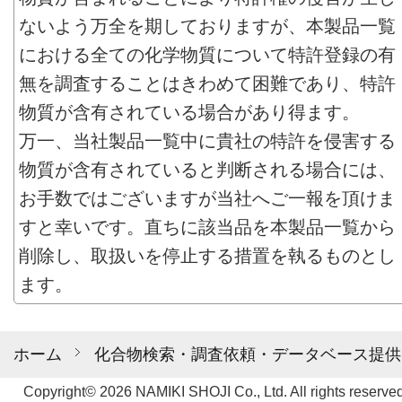
ないよう万全を期しておりますが、本製品一覧
における全ての化学物質について特許登録の有
無を調査することはきわめて困難であり、特許
物質が含有されている場合があり得ます。
万一、当社製品一覧中に貴社の特許を侵害する
物質が含有されていると判断される場合には、
お手数ではございますが当社へご一報を頂けま
すと幸いです。直ちに該当品を本製品一覧から
削除し、取扱いを停止する措置を執るものとし
ます。
ホーム
化合物検索・調査依頼・データベース提供
Copyright© 2026 NAMIKI SHOJI Co., Ltd. All rights reserved