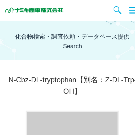
化合物検索・調査依頼・データベース提供
Search
N-Cbz-DL-tryptophan
【別名：Z-DL-Trp
OH】