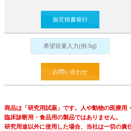
御見積書発行
お問い合わせ
商品は「研究用試薬」です。人や動物の医療用
臨床診断用・食品用の製品ではありません。
研究用途以外に使用した場合、当社は一切の責