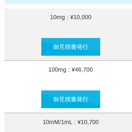
10mg : ¥10,000
御見積書発行
100mg : ¥46,700
御見積書発行
10mM/1mL : ¥10,700