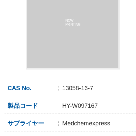
CAS No.
13058-16-7
製品コード
HY-W097167
サプライヤー
Medchemexpress