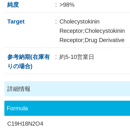
純度
>98%
Target
Cholecystokinin
Receptor;Cholecystokinin
Receptor;Drug Derivative
参考納期(在庫有
約5-10営業日
りの場合)
詳細情報
Formula
C19H18N2O4