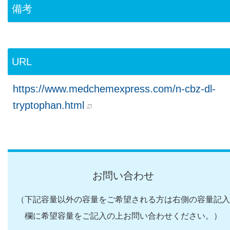
備考
URL
https://www.medchemexpress.com/n-cbz-dl-
tryptophan.html
お問い合わせ
（下記容量以外の容量をご希望される方は右側の容量記入
欄に希望容量をご記入の上お問い合わせください。）