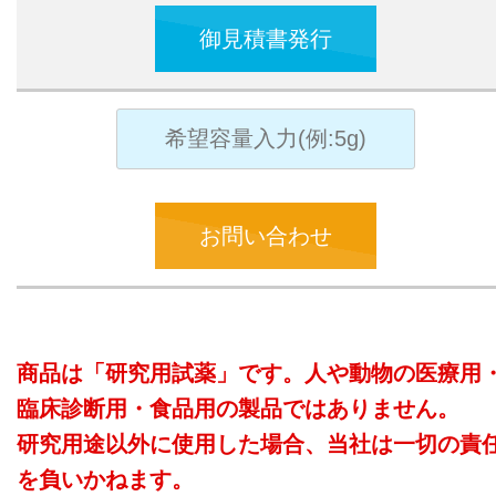
御見積書発行
お問い合わせ
商品は「研究用試薬」です。人や動物の医療用
臨床診断用・食品用の製品ではありません。
研究用途以外に使用した場合、当社は一切の責
を負いかねます。