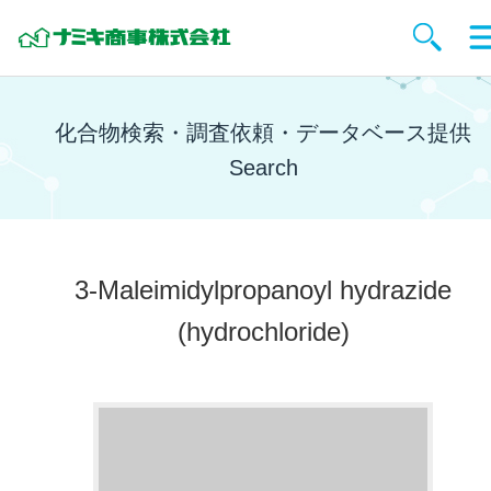
化合物検索・調査依頼・データベース提供
Search
3-Maleimidylpropanoyl hydrazide
(hydrochloride)