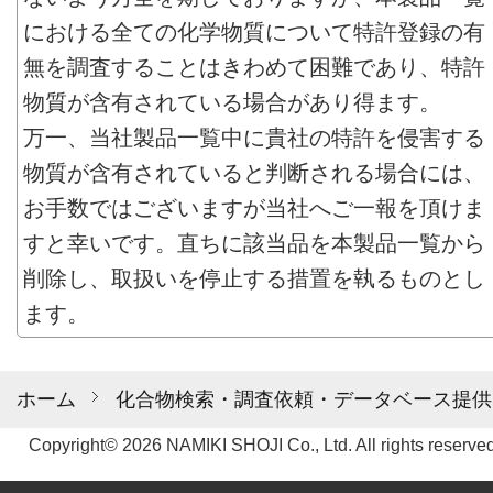
における全ての化学物質について特許登録の有
無を調査することはきわめて困難であり、特許
物質が含有されている場合があり得ます。
万一、当社製品一覧中に貴社の特許を侵害する
物質が含有されていると判断される場合には、
お手数ではございますが当社へご一報を頂けま
すと幸いです。直ちに該当品を本製品一覧から
削除し、取扱いを停止する措置を執るものとし
ます。
ホーム
化合物検索・調査依頼・データベース提供
Copyright© 2026 NAMIKI SHOJI Co., Ltd. All rights reserved