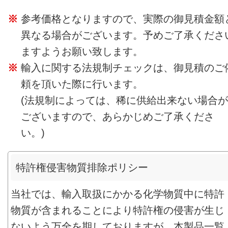
参考価格となりますので、実際の御見積金額
異なる場合がございます。予めご了承くださ
ますようお願い致します。
輸入に関する法規制チェックは、御見積のご
頼を頂いた際に行います。
(法規制によっては、稀に供給出来ない場合が
ございますので、あらかじめご了承くださ
い。)
特許権侵害物質排除ポリシー
当社では、輸入取扱にかかる化学物質中に特許
物質が含まれることにより特許権の侵害が生じ
ないよう万全を期しておりますが、本製品一覧