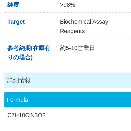
純度
>98%
Target
Biochemical Assay
Reagents
参考納期(在庫有
約5-10営業日
りの場合)
詳細情報
Formula
C7H10ClN3O3