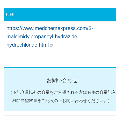
URL
https://www.medchemexpress.com/3-
maleimidylpropanoyl-hydrazide-
hydrochloride.html
お問い合わせ
（下記容量以外の容量をご希望される方は右側の容量記入
欄に希望容量をご記入の上お問い合わせください。）