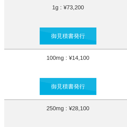
1g : ¥73,200
御見積書発行
100mg : ¥14,100
御見積書発行
250mg : ¥28,100