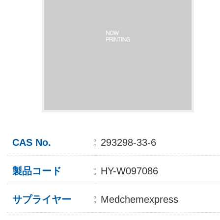
CAS No.
293298-33-6
製品コード
HY-W097086
サプライヤー
Medchemexpress