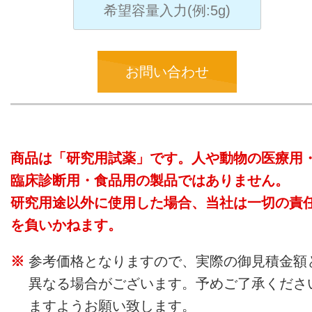
お問い合わせ
商品は「研究用試薬」です。人や動物の医療用
臨床診断用・食品用の製品ではありません。
研究用途以外に使用した場合、当社は一切の責
を負いかねます。
参考価格となりますので、実際の御見積金額
異なる場合がございます。予めご了承くださ
ますようお願い致します。