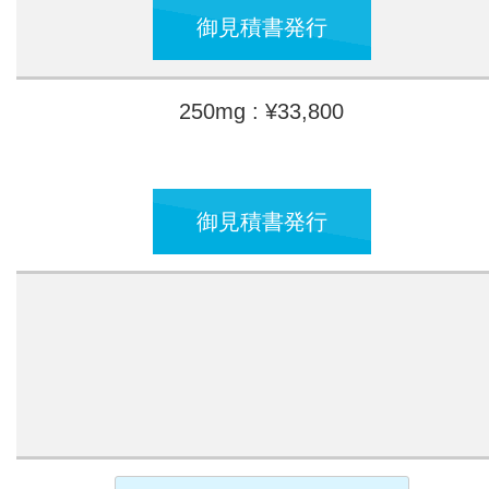
御見積書発行
250mg : ¥33,800
御見積書発行