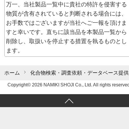
万一、当社製品一覧中に貴社の特許を侵害する
物質が含有されていると判断される場合には、
お手数ではございますが当社へご一報を頂けま
すと幸いです。直ちに該当品を本製品一覧から
削除し、取扱いを停止する措置を執るものとし
ます。
ホーム
化合物検索・調査依頼・データベース提供
Copyright© 2026 NAMIKI SHOJI Co., Ltd. All rights reserved