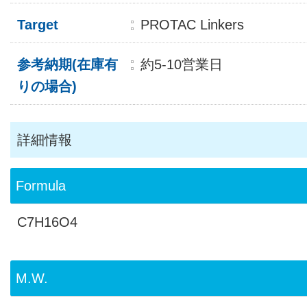
Target
PROTAC Linkers
参考納期(在庫有
約5-10営業日
りの場合)
詳細情報
Formula
C7H16O4
M.W.