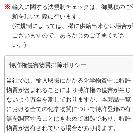
輸入に関する法規制チェックは、御見積のご
頼を頂いた際に行います。
(法規制によっては、稀に供給出来ない場合が
ございますので、あらかじめご了承くださ
い。)
特許権侵害物質排除ポリシー
当社では、輸入取扱にかかる化学物質中に特許
物質が含まれることにより特許権の侵害が生じ
ないよう万全を期しておりますが、本製品一覧
における全ての化学物質について特許登録の有
無を調査することはきわめて困難であり、特許
物質が含有されている場合があり得ます。