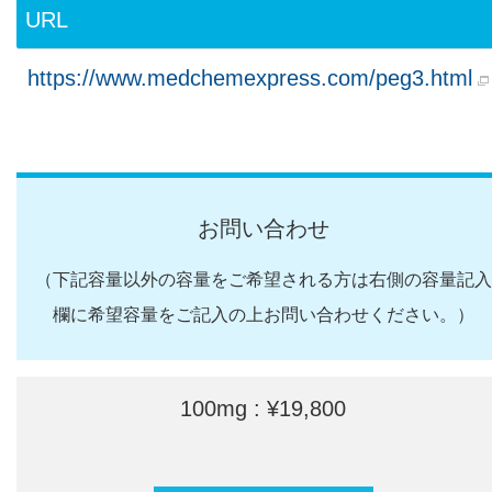
URL
https://www.medchemexpress.com/peg3.html
お問い合わせ
（下記容量以外の容量をご希望される方は右側の容量記入
欄に希望容量をご記入の上お問い合わせください。）
100mg : ¥19,800