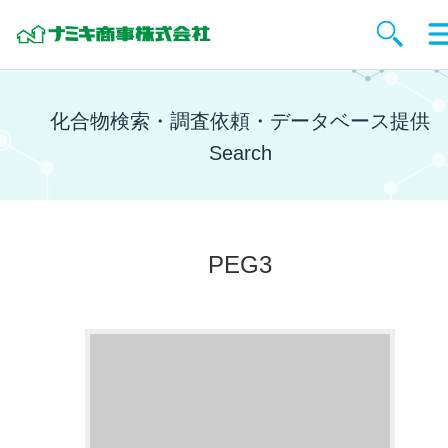
化合物検索・調査依頼・データベース提供
Search
PEG3