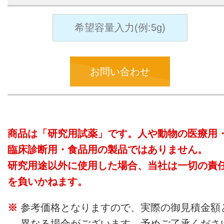
お問い合わせ
商品は「研究用試薬」です。人や動物の医療用
臨床診断用・食品用の製品ではありません。
研究用途以外に使用した場合、当社は一切の責
を負いかねます。
参考価格となりますので、実際の御見積金額
異なる場合がございます。予めご了承くださ