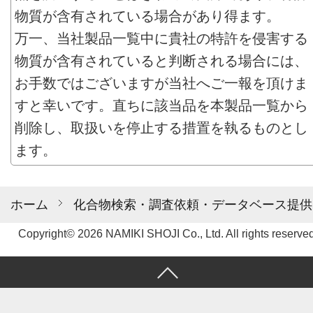
物質が含有されている場合があり得ます。
万一、当社製品一覧中に貴社の特許を侵害する
物質が含有されていると判断される場合には、
お手数ではございますが当社へご一報を頂けま
すと幸いです。直ちに該当品を本製品一覧から
削除し、取扱いを停止する措置を執るものとし
ます。
ホーム
化合物検索・調査依頼・データベース提供
Copyright© 2026 NAMIKI SHOJI Co., Ltd. All rights reserved