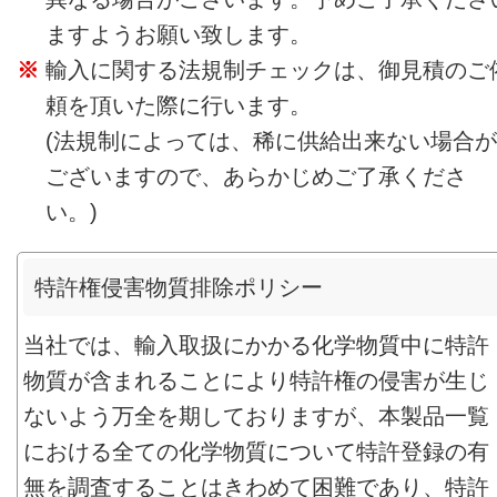
ますようお願い致します。
輸入に関する法規制チェックは、御見積のご
頼を頂いた際に行います。
(法規制によっては、稀に供給出来ない場合が
ございますので、あらかじめご了承くださ
い。)
特許権侵害物質排除ポリシー
当社では、輸入取扱にかかる化学物質中に特許
物質が含まれることにより特許権の侵害が生じ
ないよう万全を期しておりますが、本製品一覧
における全ての化学物質について特許登録の有
無を調査することはきわめて困難であり、特許