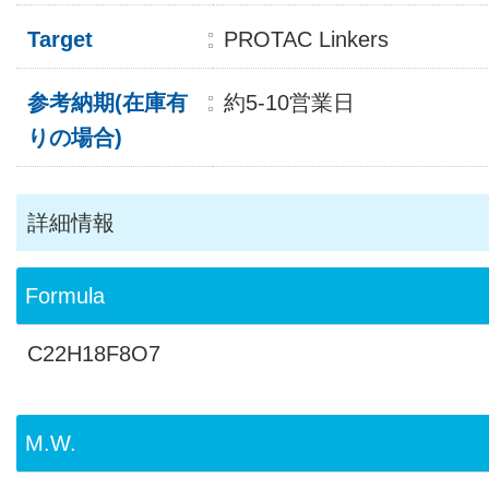
Target
PROTAC Linkers
参考納期(在庫有
約5-10営業日
りの場合)
詳細情報
Formula
C22H18F8O7
M.W.