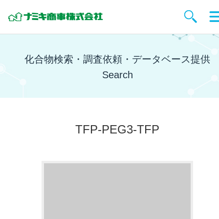
化合物検索・調査依頼・データベース提供
Search
TFP-PEG3-TFP