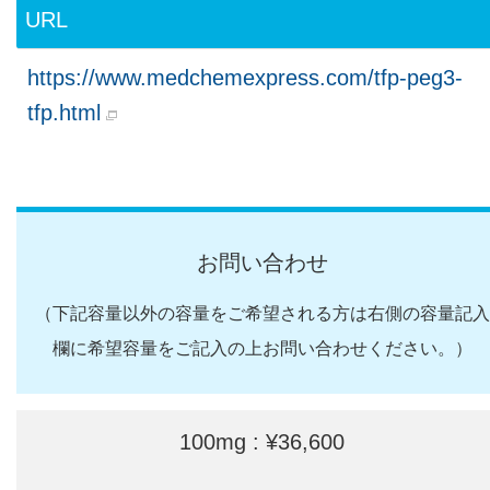
URL
https://www.medchemexpress.com/tfp-peg3-
tfp.html
お問い合わせ
（下記容量以外の容量をご希望される方は右側の容量記入
欄に希望容量をご記入の上お問い合わせください。）
100mg : ¥36,600