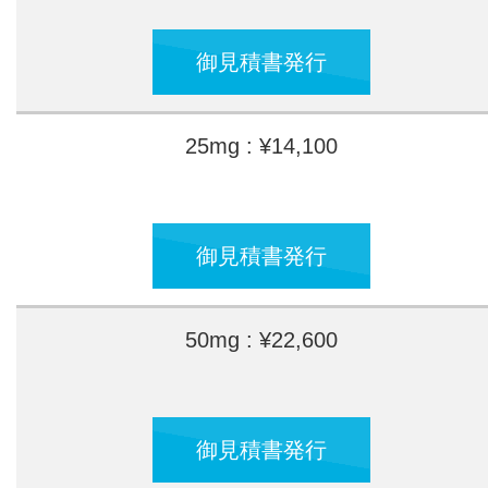
御見積書発行
25mg : ¥14,100
御見積書発行
50mg : ¥22,600
御見積書発行