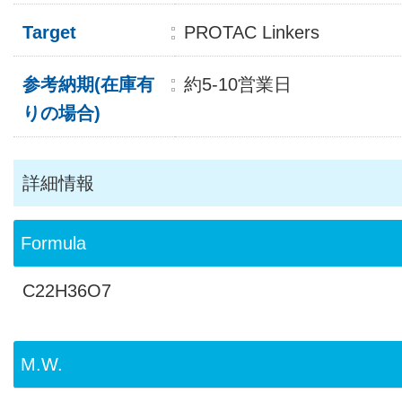
Target
PROTAC Linkers
参考納期(在庫有
約5-10営業日
りの場合)
詳細情報
Formula
C22H36O7
M.W.