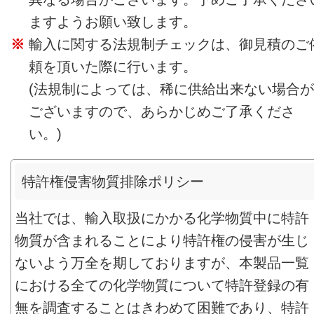
ますようお願い致します。
輸入に関する法規制チェックは、御見積のご
頼を頂いた際に行います。
(法規制によっては、稀に供給出来ない場合が
ございますので、あらかじめご了承くださ
い。)
特許権侵害物質排除ポリシー
当社では、輸入取扱にかかる化学物質中に特許
物質が含まれることにより特許権の侵害が生じ
ないよう万全を期しておりますが、本製品一覧
における全ての化学物質について特許登録の有
無を調査することはきわめて困難であり、特許