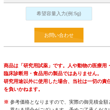
お問い合わせ
商品は「研究用試薬」です。人や動物の医療用
臨床診断用・食品用の製品ではありません。
研究用途以外に使用した場合、当社は一切の責
を負いかねます。
参考価格となりますので、実際の御見積金額
異なる場合がございます。予めご了承くださ