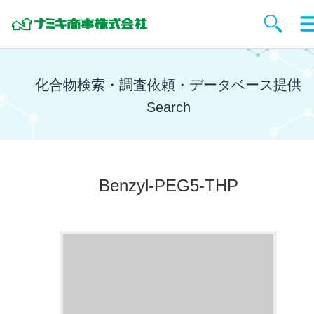
化合物検索・調査依頼・データベース提供
Search
Benzyl-PEG5-THP