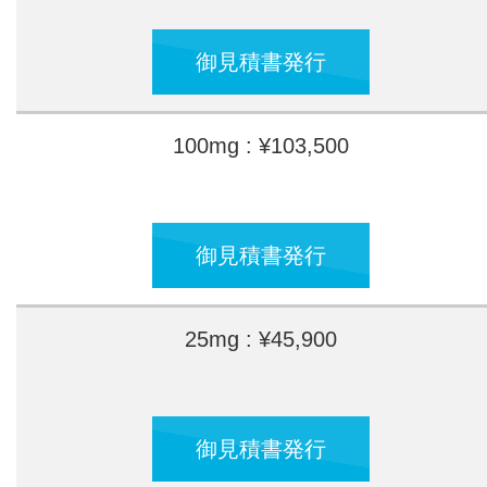
御見積書発行
100mg : ¥103,500
御見積書発行
25mg : ¥45,900
御見積書発行