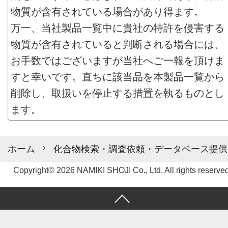
物質が含有されている場合があり得ます。
万一、当社製品一覧中に貴社の特許を侵害する
物質が含有されていると判断される場合には、
お手数ではございますが当社へご一報を頂けま
すと幸いです。直ちに該当品を本製品一覧から
削除し、取扱いを停止する措置を執るものとし
ます。
ホーム
化合物検索・調査依頼・データベース提供
Copyright© 2026 NAMIKI SHOJI Co., Ltd. All rights reserved