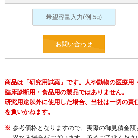
お問い合わせ
商品は「研究用試薬」です。人や動物の医療用
臨床診断用・食品用の製品ではありません。
研究用途以外に使用した場合、当社は一切の責
を負いかねます。
参考価格となりますので、実際の御見積金額
異なる場合がございます。予めご了承くださ