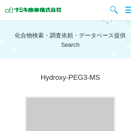
化合物検索・調査依頼・データベース提供
Search
Hydroxy-PEG3-MS