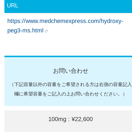
URL
https://www.medchemexpress.com/hydroxy-
peg3-ms.html
お問い合わせ
（下記容量以外の容量をご希望される方は右側の容量記入
欄に希望容量をご記入の上お問い合わせください。）
100mg : ¥22,600