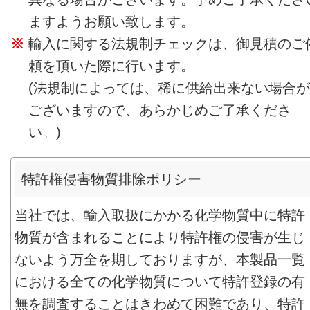
ますようお願い致します。
輸入に関する法規制チェックは、御見積のご
頼を頂いた際に行います。
(法規制によっては、稀に供給出来ない場合が
ございますので、あらかじめご了承くださ
い。)
特許権侵害物質排除ポリシー
当社では、輸入取扱にかかる化学物質中に特許
物質が含まれることにより特許権の侵害が生じ
ないよう万全を期しておりますが、本製品一覧
における全ての化学物質について特許登録の有
無を調査することはきわめて困難であり、特許