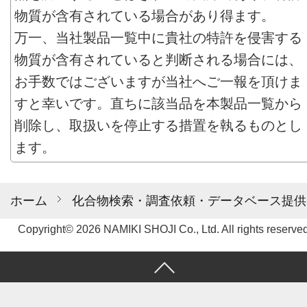
物質が含有されている場合があり得ます。
万一、当社製品一覧中に貴社の特許を侵害する
物質が含有されていると判断される場合には、
お手数ではございますが当社へご一報を頂けま
すと幸いです。直ちに該当品を本製品一覧から
削除し、取扱いを停止する措置を執るものとし
ます。
ホーム
化合物検索・調査依頼・データベース提供
Copyright© 2026 NAMIKI SHOJI Co., Ltd. All rights reserved