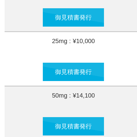
御見積書発行
25mg : ¥10,000
御見積書発行
50mg : ¥14,100
御見積書発行