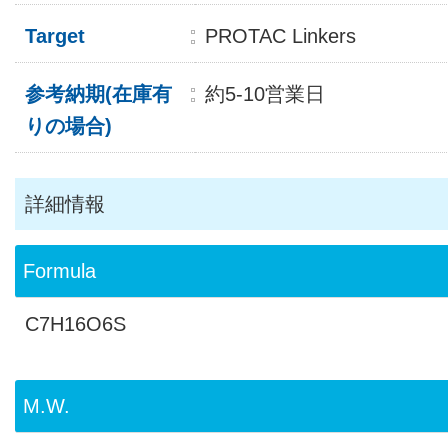
Target
PROTAC Linkers
参考納期(在庫有
約5-10営業日
りの場合)
詳細情報
Formula
C7H16O6S
M.W.