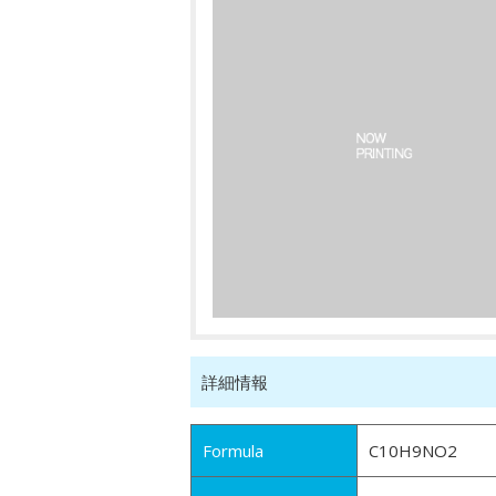
詳細情報
Formula
C10H9NO2