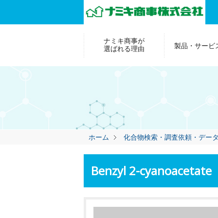
ナミキ商事が
製品・サービ
選ばれる理由
ホーム
化合物検索・調査依頼・デー
Benzyl 2-cyanoacetate