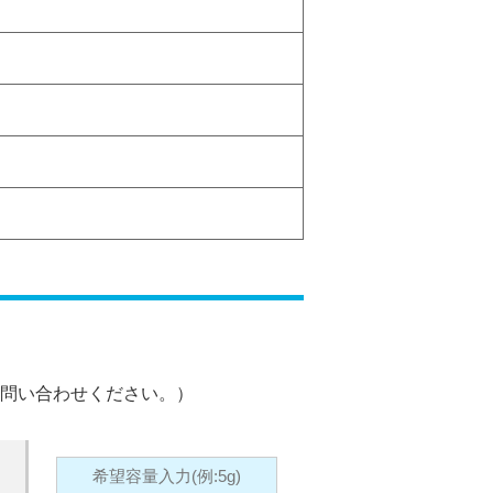
問い合わせください。）