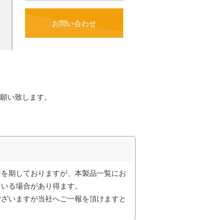
お問い合わせ
願い致します。
全を期しておりますが、本製品一覧にお
ている場合があり得ます。
ございますが当社へご一報を頂けますと