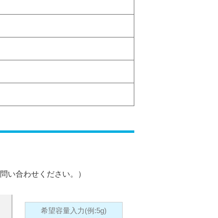
問い合わせください。）