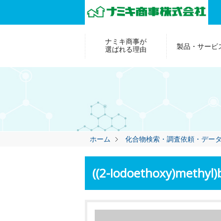
ナミキ商事が
製品・サービ
選ばれる理由
ホーム
化合物検索・調査依頼・デー
((2-Iodoethoxy)methyl