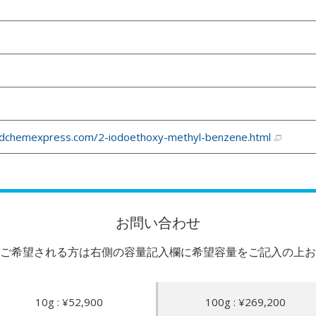
dchemexpress.com/2-iodoethoxy-methyl-benzene.html
お問い合わせ
ご希望される方は右側の容量記入欄に希望容量をご記入の上お
10g : ¥52,900
100g : ¥269,200