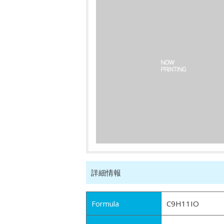
詳細情報
Formula
C9H11IO