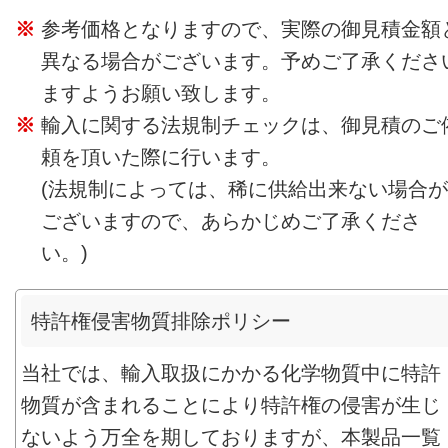
参考価格となりますので、実際の御見積金額
異なる場合がございます。予めご了承くださ
ますようお願い致します。
輸入に関する法規制チェックは、御見積のご
頼を頂いた際に行います。
(法規制によっては、稀に供給出来ない場合が
ございますので、あらかじめご了承くださ
い。)
特許権侵害物質排除ポリシー
当社では、輸入取扱にかかる化学物質中に特許
物質が含まれることにより特許権の侵害が生じ
ないよう万全を期しておりますが、本製品一覧