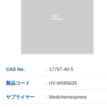
CAS No.
17787-40-5
製品コード
HY-W095635
サプライヤー
Medchemexpress