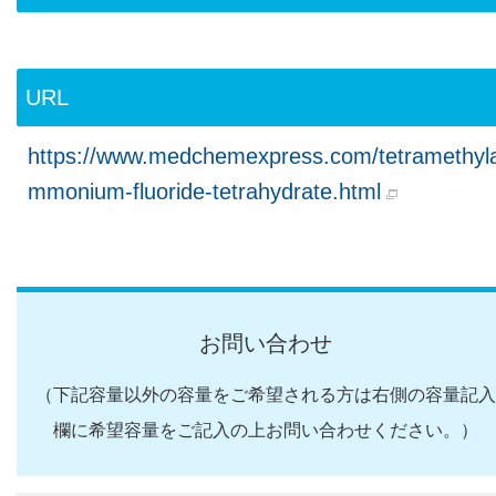
URL
https://www.medchemexpress.com/tetramethyl
mmonium-fluoride-tetrahydrate.html
お問い合わせ
（下記容量以外の容量をご希望される方は右側の容量記入
欄に希望容量をご記入の上お問い合わせください。）