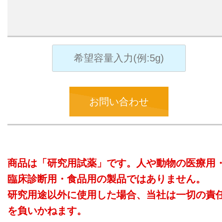
お問い合わせ
商品は「研究用試薬」です。人や動物の医療用
臨床診断用・食品用の製品ではありません。
研究用途以外に使用した場合、当社は一切の責
を負いかねます。