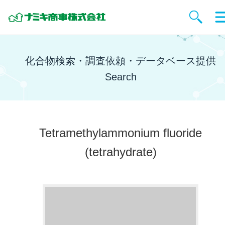
化合物検索・調査依頼・データベース提供
Search
Tetramethylammonium fluoride
(tetrahydrate)