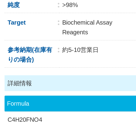
純度
>98%
Target
Biochemical Assay
Reagents
参考納期(在庫有
約5-10営業日
りの場合)
詳細情報
Formula
C4H20FNO4