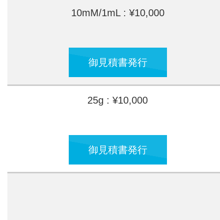
10mM/1mL : ¥10,000
御見積書発行
25g : ¥10,000
御見積書発行