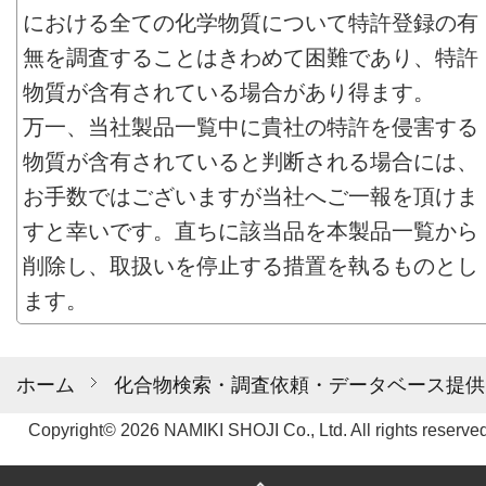
における全ての化学物質について特許登録の有
無を調査することはきわめて困難であり、特許
物質が含有されている場合があり得ます。
万一、当社製品一覧中に貴社の特許を侵害する
物質が含有されていると判断される場合には、
お手数ではございますが当社へご一報を頂けま
すと幸いです。直ちに該当品を本製品一覧から
削除し、取扱いを停止する措置を執るものとし
ます。
ホーム
化合物検索・調査依頼・データベース提供
Copyright© 2026 NAMIKI SHOJI Co., Ltd. All rights reserved