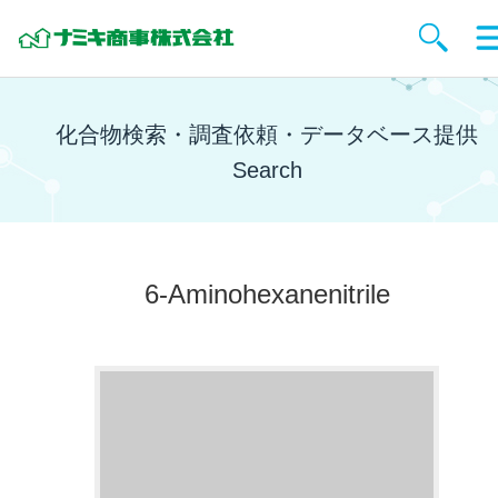
化合物検索・調査依頼・データベース提供
Search
6-Aminohexanenitrile