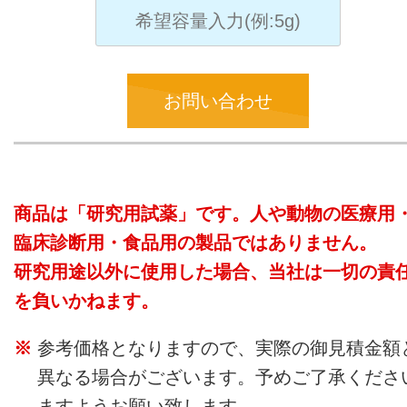
お問い合わせ
商品は「研究用試薬」です。人や動物の医療用
臨床診断用・食品用の製品ではありません。
研究用途以外に使用した場合、当社は一切の責
を負いかねます。
参考価格となりますので、実際の御見積金額
異なる場合がございます。予めご了承くださ
ますようお願い致します。