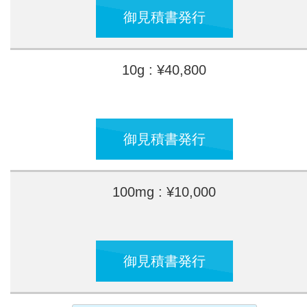
御見積書発行
10g : ¥40,800
御見積書発行
100mg : ¥10,000
御見積書発行