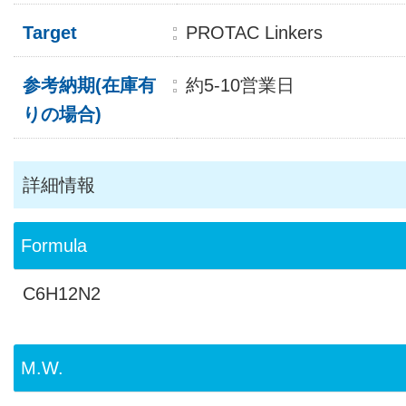
Target
PROTAC Linkers
参考納期(在庫有
約5-10営業日
りの場合)
詳細情報
Formula
C6H12N2
M.W.