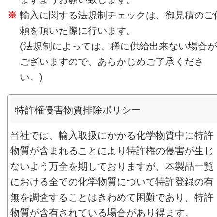
輸入に関する法規制チェックは、御見積のご
頼を頂いた際に行います。
(法規制によっては、稀に供給出来ない場合が
ございますので、あらかじめご了承くださ
い。)
特許権侵害物質排除ポリシー
当社では、輸入取扱にかかる化学物質中に特許
物質が含まれることにより特許権の侵害が生じ
ないよう万全を期しておりますが、本製品一覧
における全ての化学物質について特許登録の有
無を調査することはきわめて困難であり、特許
物質が含有されている場合があり得ます。