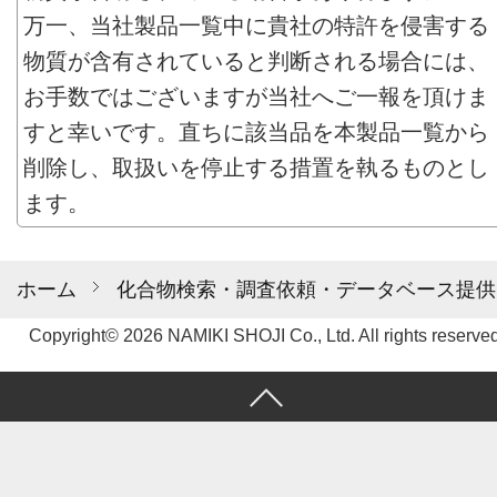
万一、当社製品一覧中に貴社の特許を侵害する
物質が含有されていると判断される場合には、
お手数ではございますが当社へご一報を頂けま
すと幸いです。直ちに該当品を本製品一覧から
削除し、取扱いを停止する措置を執るものとし
ます。
ホーム
化合物検索・調査依頼・データベース提供
Copyright© 2026 NAMIKI SHOJI Co., Ltd. All rights reserved