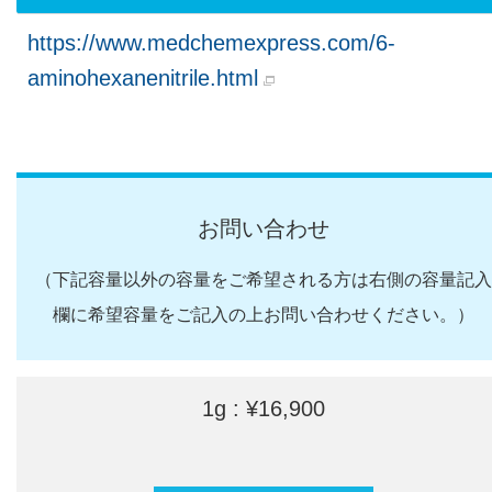
https://www.medchemexpress.com/6-
aminohexanenitrile.html
お問い合わせ
（下記容量以外の容量をご希望される方は右側の容量記入
欄に希望容量をご記入の上お問い合わせください。）
1g : ¥16,900