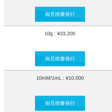
御見積書発行
10g : ¥33,200
御見積書発行
10mM/1mL : ¥10,000
御見積書発行