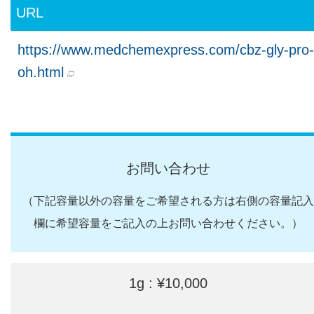
URL
https://www.medchemexpress.com/cbz-gly-pro-
oh.html
お問い合わせ
（下記容量以外の容量をご希望される方は右側の容量記入
欄に希望容量をご記入の上お問い合わせください。）
1g : ¥10,000