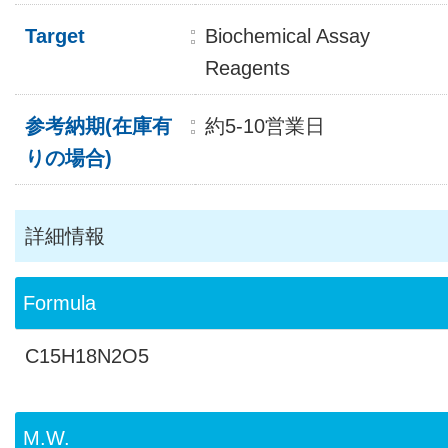
Target
Biochemical Assay
Reagents
参考納期(在庫有
約5-10営業日
りの場合)
詳細情報
Formula
C15H18N2O5
M.W.