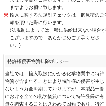
ますようお願い致します。
輸入に関する法規制チェックは、御見積のご
頼を頂いた際に行います。
(法規制によっては、稀に供給出来ない場合が
ございますので、あらかじめご了承くださ
い。)
特許権侵害物質排除ポリシー
当社では、輸入取扱にかかる化学物質中に特許
物質が含まれることにより特許権の侵害が生じ
ないよう万全を期しておりますが、本製品一覧
における全ての化学物質について特許登録の有
無を調査することはきわめて困難であり、特許