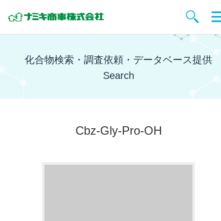
化合物検索・調査依頼・データベース提供
Search
Cbz-Gly-Pro-OH