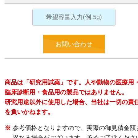
お問い合わせ
商品は「研究用試薬」です。人や動物の医療用
臨床診断用・食品用の製品ではありません。
研究用途以外に使用した場合、当社は一切の責
を負いかねます。
参考価格となりますので、実際の御見積金額
異なる場合がございます。予めご了承くださ