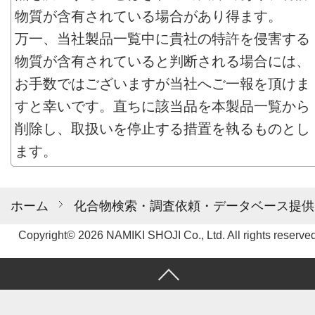
物質が含有されている場合があり得ます。
万一、当社製品一覧中に貴社の特許を侵害する
物質が含有されていると判断される場合には、
お手数ではございますが当社へご一報を頂けま
すと幸いです。直ちに該当品を本製品一覧から
削除し、取扱いを停止する措置を執るものとし
ます。
ホーム
化合物検索・調査依頼・データベース提供
Copyright© 2026 NAMIKI SHOJI Co., Ltd. All rights reserved