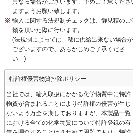
異なる場合がございます。予めご了承くださ
ますようお願い致します。
輸入に関する法規制チェックは、御見積のご
頼を頂いた際に行います。
(法規制によっては、稀に供給出来ない場合が
ございますので、あらかじめご了承くださ
い。)
特許権侵害物質排除ポリシー
当社では、輸入取扱にかかる化学物質中に特許
物質が含まれることにより特許権の侵害が生じ
ないよう万全を期しておりますが、本製品一覧
における全ての化学物質について特許登録の有
無を調査することはきわめて困難であり、特許