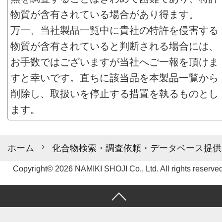
物質が含有されている場合があり得ます。
万一、当社製品一覧中に貴社の特許を侵害する
物質が含有されていると判断される場合には、
お手数ではございますが当社へご一報を頂けま
すと幸いです。直ちに該当品を本製品一覧から
削除し、取扱いを停止する措置を執るものとし
ます。
ホーム
化合物検索・調査依頼・データベース提供
Copyright© 2026 NAMIKI SHOJI Co., Ltd. All rights reserved