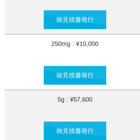
御見積書発行
250mg : ¥10,000
御見積書発行
5g : ¥57,600
御見積書発行