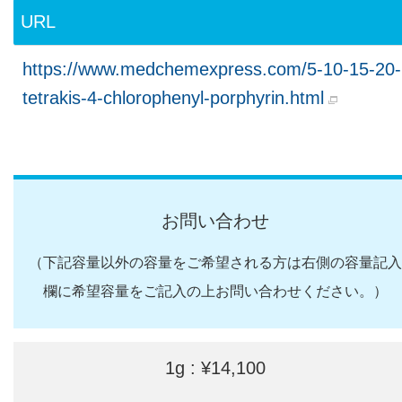
URL
https://www.medchemexpress.com/5-10-15-20-
tetrakis-4-chlorophenyl-porphyrin.html
お問い合わせ
（下記容量以外の容量をご希望される方は右側の容量記入
欄に希望容量をご記入の上お問い合わせください。）
1g : ¥14,100