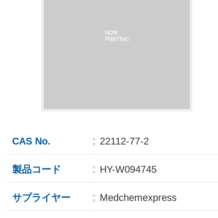
CAS No.
22112-77-2
製品コード
HY-W094745
サプライヤー
Medchemexpress