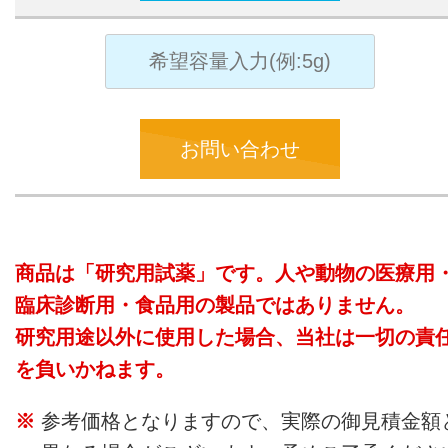
お問い合わせ
商品は「研究用試薬」です。人や動物の医療用
臨床診断用・食品用の製品ではありません。
研究用途以外に使用した場合、当社は一切の責
を負いかねます。
参考価格となりますので、実際の御見積金額