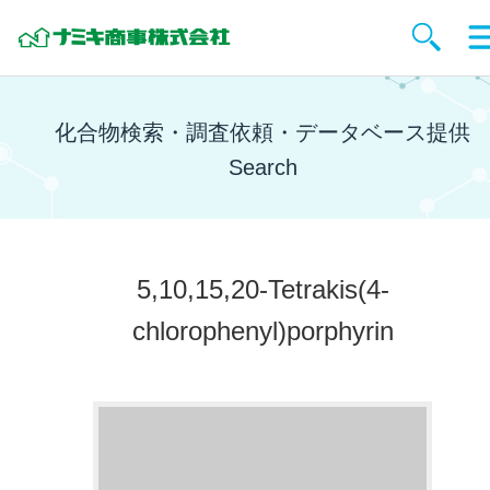
化合物検索・調査依頼・データベース提供
Search
5,10,15,20-Tetrakis(4-
chlorophenyl)porphyrin