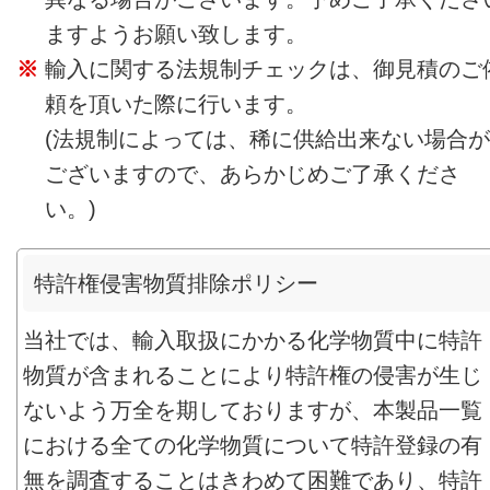
ますようお願い致します。
輸入に関する法規制チェックは、御見積のご
頼を頂いた際に行います。
(法規制によっては、稀に供給出来ない場合が
ございますので、あらかじめご了承くださ
い。)
特許権侵害物質排除ポリシー
当社では、輸入取扱にかかる化学物質中に特許
物質が含まれることにより特許権の侵害が生じ
ないよう万全を期しておりますが、本製品一覧
における全ての化学物質について特許登録の有
無を調査することはきわめて困難であり、特許