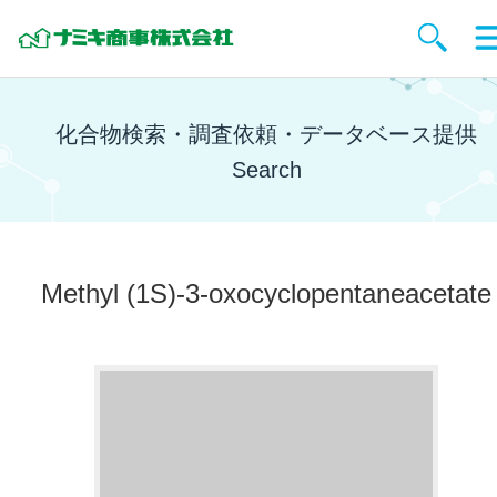
化合物検索・調査依頼・データベース提供
Search
Methyl (1S)-3-oxocyclopentaneacetate