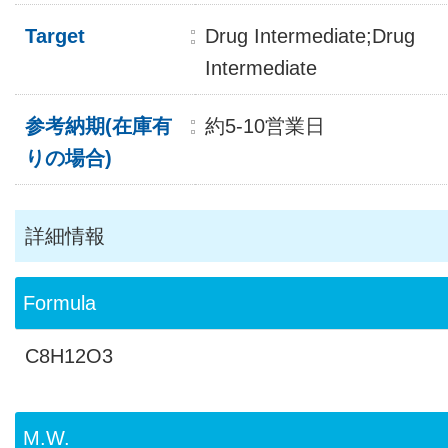
Target
Drug Intermediate;Drug
Intermediate
参考納期(在庫有
約5-10営業日
りの場合)
詳細情報
Formula
C8H12O3
M.W.