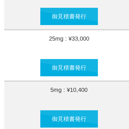
御見積書発行
25mg : ¥33,000
御見積書発行
5mg : ¥10,400
御見積書発行