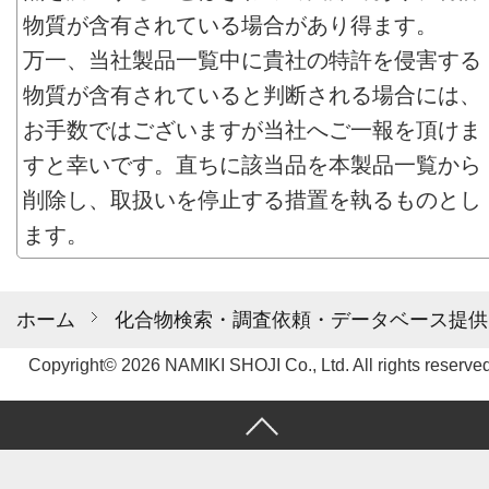
物質が含有されている場合があり得ます。
万一、当社製品一覧中に貴社の特許を侵害する
物質が含有されていると判断される場合には、
お手数ではございますが当社へご一報を頂けま
すと幸いです。直ちに該当品を本製品一覧から
削除し、取扱いを停止する措置を執るものとし
ます。
ホーム
化合物検索・調査依頼・データベース提供
Copyright© 2026 NAMIKI SHOJI Co., Ltd. All rights reserved