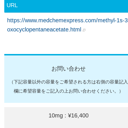
URL
https://www.medchemexpress.com/methyl-1s-3
oxocyclopentaneacetate.html
お問い合わせ
（下記容量以外の容量をご希望される方は右側の容量記入
欄に希望容量をご記入の上お問い合わせください。）
10mg : ¥16,400