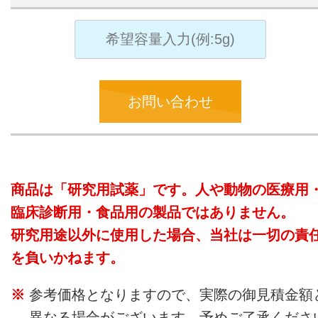
お問い合わせ
商品は「研究用試薬」です。人や動物の医療用
臨床診断用・食品用の製品ではありません。
研究用途以外に使用した場合、当社は一切の責
を負いかねます。
参考価格となりますので、実際の御見積金額
異なる場合がございます。予めご了承くださ