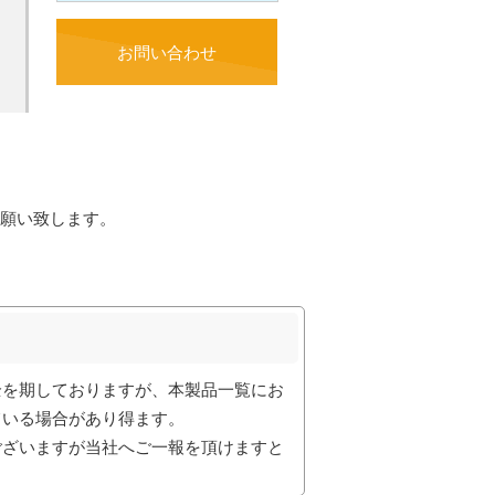
お問い合わせ
願い致します。
全を期しておりますが、本製品一覧にお
ている場合があり得ます。
ございますが当社へご一報を頂けますと