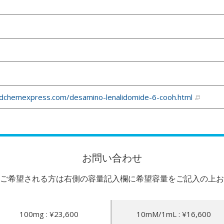
dchemexpress.com/desamino-lenalidomide-6-cooh.html
お問い合わせ
ご希望される方は右側の容量記入欄に希望容量をご記入の上お
100mg : ¥23,600
10mM/1mL : ¥16,600