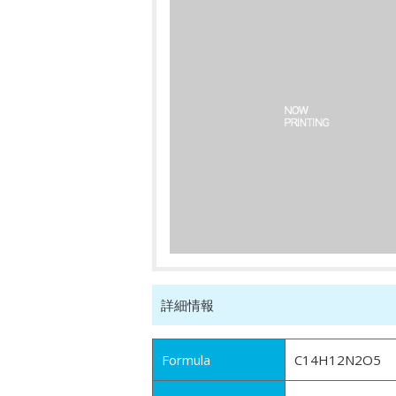
詳細情報
Formula
C14H12N2O5