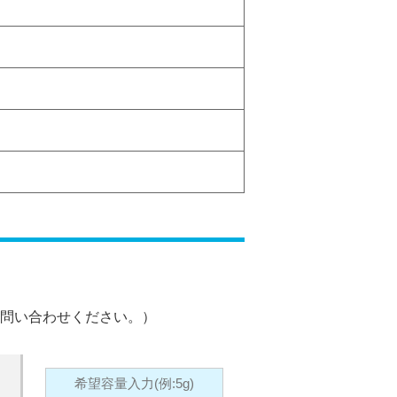
問い合わせください。）