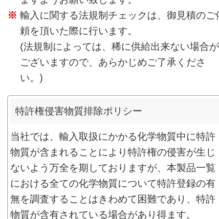
輸入に関する法規制チェックは、御見積のご
頼を頂いた際に行います。
(法規制によっては、稀に供給出来ない場合が
ございますので、あらかじめご了承くださ
い。)
特許権侵害物質排除ポリシー
当社では、輸入取扱にかかる化学物質中に特許
物質が含まれることにより特許権の侵害が生じ
ないよう万全を期しておりますが、本製品一覧
における全ての化学物質について特許登録の有
無を調査することはきわめて困難であり、特許
物質が含有されている場合があり得ます。