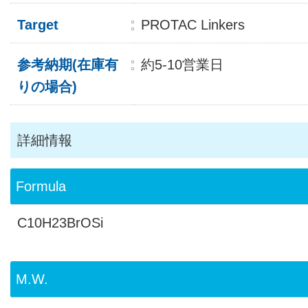
Target
PROTAC Linkers
参考納期(在庫有
約5-10営業日
りの場合)
詳細情報
Formula
C10H23BrOSi
M.W.