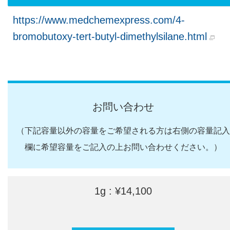
https://www.medchemexpress.com/4-
bromobutoxy-tert-butyl-dimethylsilane.html
お問い合わせ
（下記容量以外の容量をご希望される方は右側の容量記入
欄に希望容量をご記入の上お問い合わせください。）
1g : ¥14,100