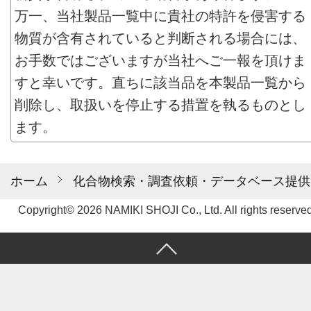
万一、当社製品一覧中に貴社の特許を侵害する
物質が含有されていると判断される場合には、
お手数ではございますが当社へご一報を頂けま
すと幸いです。直ちに該当品を本製品一覧から
削除し、取扱いを停止する措置を執るものとし
ます。
ホーム
化合物検索・調査依頼・データベース提供
Copyright© 2026 NAMIKI SHOJI Co., Ltd. All rights reserved