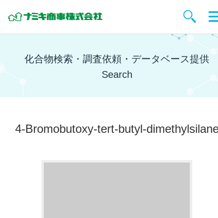
化合物検索・調査依頼・データベース提供
Search
4-Bromobutoxy-tert-butyl-dimethylsilan