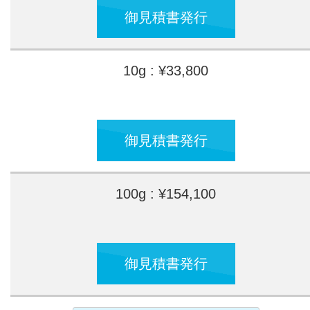
御見積書発行
10g : ¥33,800
御見積書発行
100g : ¥154,100
御見積書発行