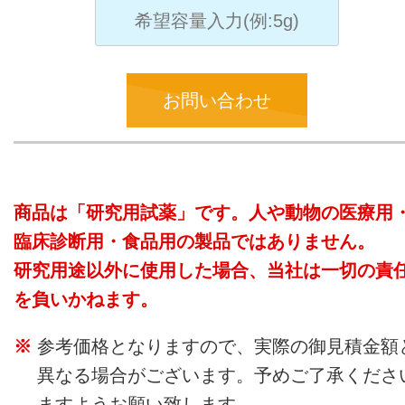
お問い合わせ
商品は「研究用試薬」です。人や動物の医療用
臨床診断用・食品用の製品ではありません。
研究用途以外に使用した場合、当社は一切の責
を負いかねます。
参考価格となりますので、実際の御見積金額
異なる場合がございます。予めご了承くださ
ますようお願い致します。