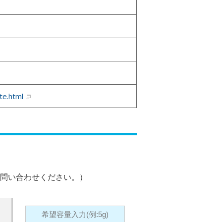
te.html
問い合わせください。）