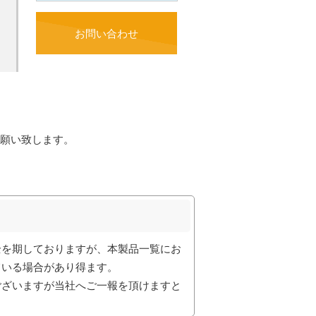
お問い合わせ
願い致します。
全を期しておりますが、本製品一覧にお
ている場合があり得ます。
ございますが当社へご一報を頂けますと