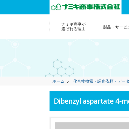
ナミキ商事が
製品・サービ
選ばれる理由
ホーム
化合物検索・調査依頼・デー
Dibenzyl aspartate 4-