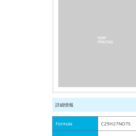
詳細情報
Formula
C25H27NO7S