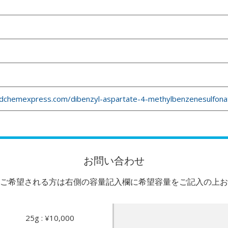
dchemexpress.com/dibenzyl-aspartate-4-methylbenzenesulfona
お問い合わせ
ご希望される方は右側の容量記入欄に希望容量をご記入の上お
25g : ¥10,000