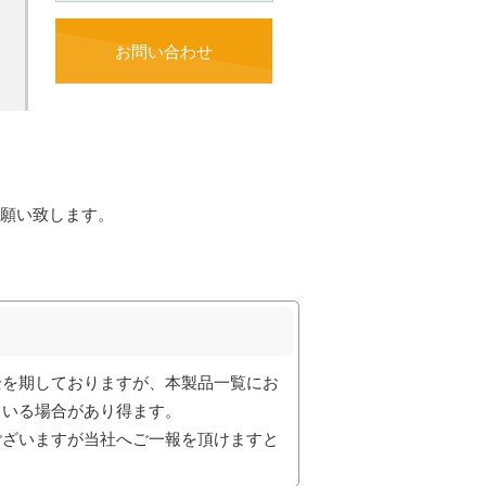
お問い合わせ
願い致します。
全を期しておりますが、本製品一覧にお
ている場合があり得ます。
ございますが当社へご一報を頂けますと