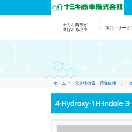
ナミキ商事が
製品・サービ
選ばれる理由
ホーム
化合物検索・調査依頼・デー
4-Hydroxy-1H-indole-3