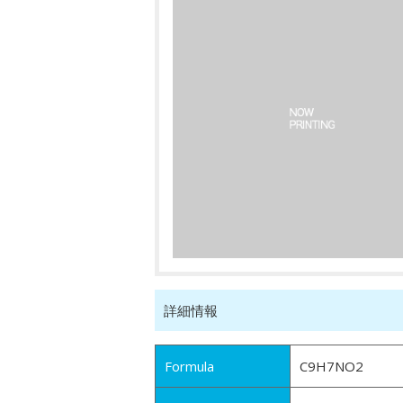
詳細情報
Formula
C9H7NO2