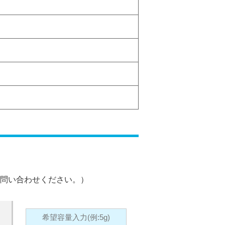
問い合わせください。）