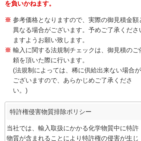
を負いかねます。
参考価格となりますので、実際の御見積金額
異なる場合がございます。予めご了承くださ
ますようお願い致します。
輸入に関する法規制チェックは、御見積のご
頼を頂いた際に行います。
(法規制によっては、稀に供給出来ない場合が
ございますので、あらかじめご了承くださ
い。)
特許権侵害物質排除ポリシー
当社では、輸入取扱にかかる化学物質中に特許
物質が含まれることにより特許権の侵害が生じ