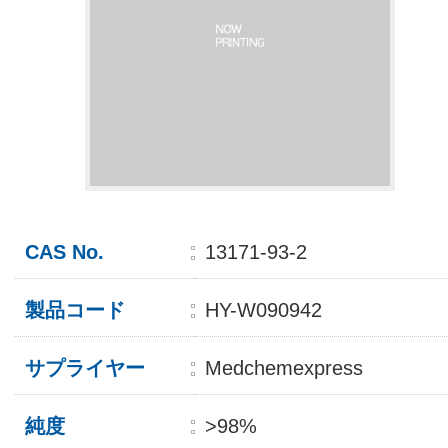
CAS No.
13171-93-2
製品コード
HY-W090942
サプライヤー
Medchemexpress
純度
>98%