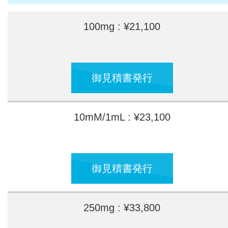
100mg : ¥21,100
御見積書発行
10mM/1mL : ¥23,100
御見積書発行
250mg : ¥33,800