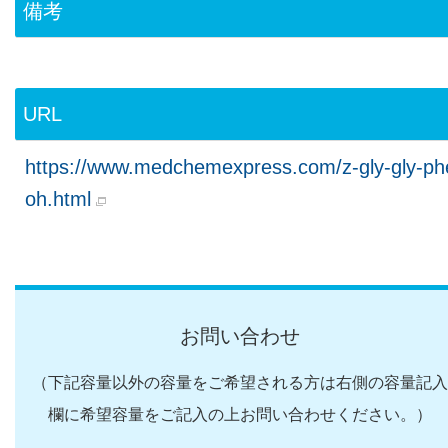
備考
URL
https://www.medchemexpress.com/z-gly-gly-ph
oh.html
お問い合わせ
（下記容量以外の容量をご希望される方は右側の容量記入
欄に希望容量をご記入の上お問い合わせください。）