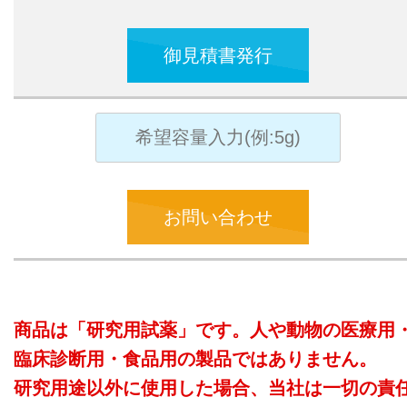
御見積書発行
お問い合わせ
商品は「研究用試薬」です。人や動物の医療用
臨床診断用・食品用の製品ではありません。
研究用途以外に使用した場合、当社は一切の責