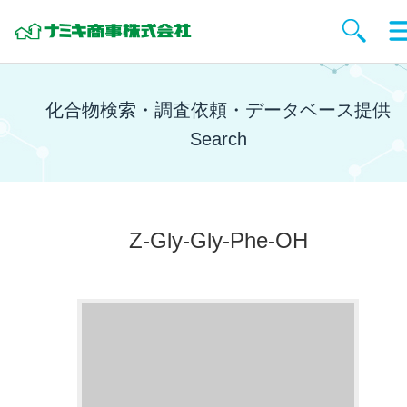
化合物検索・調査依頼・データベース提供
Search
Z-Gly-Gly-Phe-OH