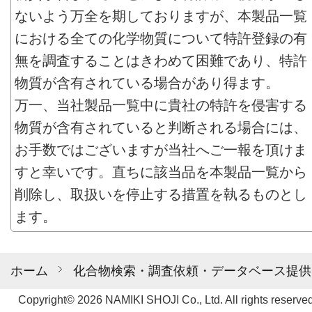
ないよう万全を期しておりますが、本製品一覧
における全ての化学物質について特許登録の有
無を調査することはきわめて困難であり、特許
物質が含有されている場合があり得ます。
万一、当社製品一覧中に貴社の特許を侵害する
物質が含有されていると判断される場合には、
お手数ではございますが当社へご一報を頂けま
すと幸いです。直ちに該当品を本製品一覧から
削除し、取扱いを停止する措置を執るものとし
ます。
ホーム
化合物検索・調査依頼・データベース提供
Copyright© 2026 NAMIKI SHOJI Co., Ltd. All rights reserved