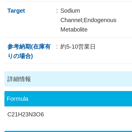
Target
Sodium
Channel;Endogenous
Metabolite
参考納期(在庫有
約5-10営業日
りの場合)
詳細情報
Formula
C21H23N3O6