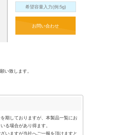
お問い合わせ
願い致します。
全を期しておりますが、本製品一覧にお
ている場合があり得ます。
ございますが当社へご一報を頂けますと