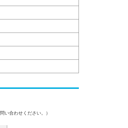
問い合わせください。）