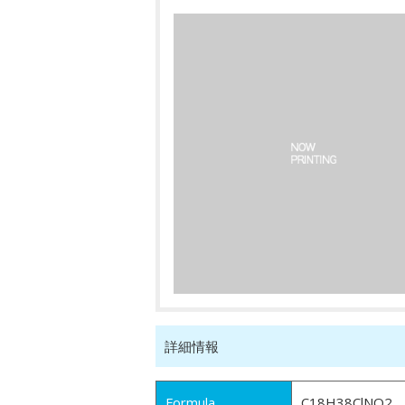
詳細情報
Formula
C18H38ClNO2