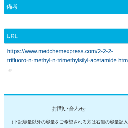
備考
URL
https://www.medchemexpress.com/2-2-2-
trifluoro-n-methyl-n-trimethylsilyl-acetamide.htm
お問い合わせ
（下記容量以外の容量をご希望される方は右側の容量記入