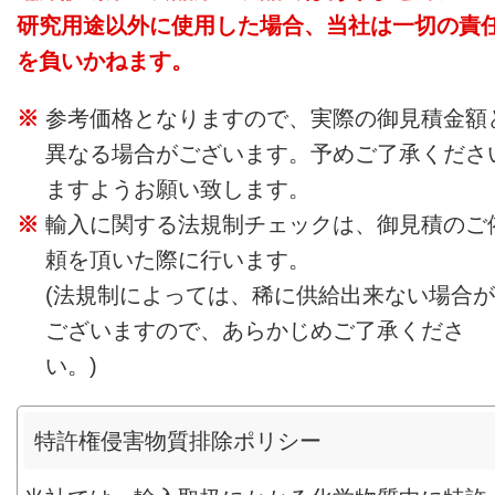
研究用途以外に使用した場合、当社は一切の責
を負いかねます。
参考価格となりますので、実際の御見積金額
異なる場合がございます。予めご了承くださ
ますようお願い致します。
輸入に関する法規制チェックは、御見積のご
頼を頂いた際に行います。
(法規制によっては、稀に供給出来ない場合が
ございますので、あらかじめご了承くださ
い。)
特許権侵害物質排除ポリシー