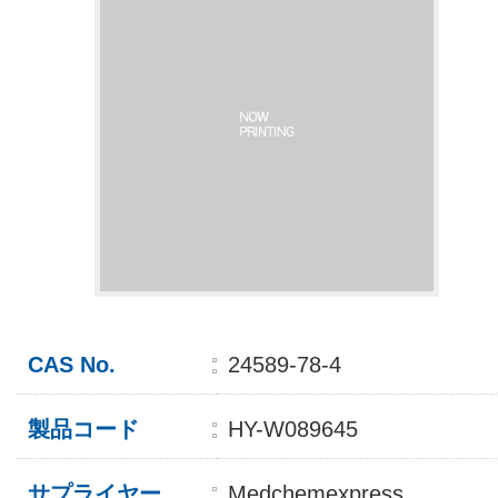
CAS No.
24589-78-4
製品コード
HY-W089645
サプライヤー
Medchemexpress