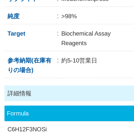
純度
>98%
Target
Biochemical Assay
Reagents
参考納期(在庫有
約5-10営業日
りの場合)
詳細情報
Formula
C6H12F3NOSi