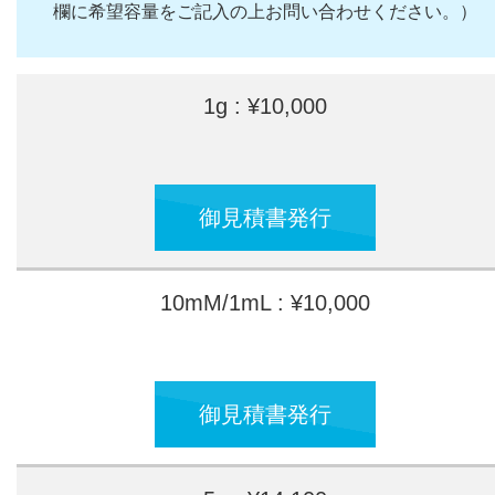
欄に希望容量をご記入の上お問い合わせください。）
1g : ¥10,000
御見積書発行
10mM/1mL : ¥10,000
御見積書発行