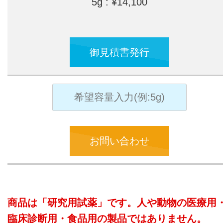
5g : ¥14,100
御見積書発行
お問い合わせ
商品は「研究用試薬」です。人や動物の医療用
臨床診断用・食品用の製品ではありません。