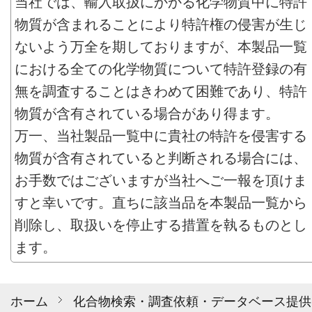
当社では、輸入取扱にかかる化学物質中に特許
物質が含まれることにより特許権の侵害が生じ
ないよう万全を期しておりますが、本製品一覧
における全ての化学物質について特許登録の有
無を調査することはきわめて困難であり、特許
物質が含有されている場合があり得ます。
万一、当社製品一覧中に貴社の特許を侵害する
物質が含有されていると判断される場合には、
お手数ではございますが当社へご一報を頂けま
すと幸いです。直ちに該当品を本製品一覧から
削除し、取扱いを停止する措置を執るものとし
ます。
ホーム
化合物検索・調査依頼・データベース提供