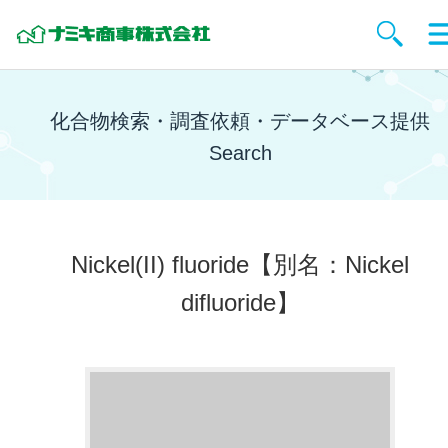
化合物検索・調査依頼・データベース提供
Search
Nickel(II) fluoride
【別名：Nickel
difluoride】