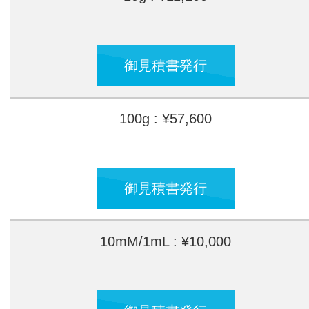
御見積書発行
100g : ¥57,600
御見積書発行
10mM/1mL : ¥10,000