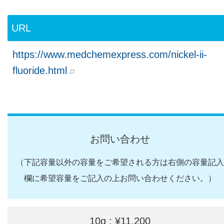
URL
https://www.medchemexpress.com/nickel-ii-
fluoride.html
お問い合わせ
（下記容量以外の容量をご希望される方は右側の容量記入
欄に希望容量をご記入の上お問い合わせください。）
10g : ¥11,200