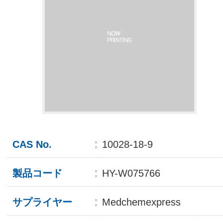
CAS No.
10028-18-9
製品コード
HY-W075766
サプライヤー
Medchemexpress