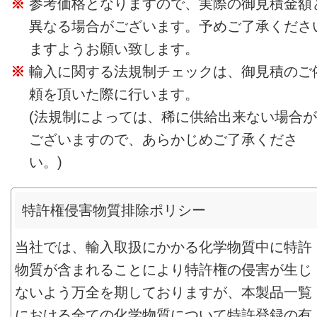
参考価格となりますので、実際の御見積金額
異なる場合がございます。予めご了承くださ
ますようお願い致します。
輸入に関する法規制チェックは、御見積のご
頼を頂いた際に行います。
(法規制によっては、稀に供給出来ない場合が
ございますので、あらかじめご了承くださ
い。)
特許権侵害物質排除ポリシー
当社では、輸入取扱にかかる化学物質中に特許
物質が含まれることにより特許権の侵害が生じ
ないよう万全を期しておりますが、本製品一覧
における全ての化学物質について特許登録の有