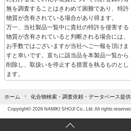
無を調査することはきわめて困難であり、特許
物質が含有されている場合があり得ます。
万一、当社製品一覧中に貴社の特許を侵害する
物質が含有されていると判断される場合には、
お手数ではございますが当社へご一報を頂けま
すと幸いです。直ちに該当品を本製品一覧から
削除し、取扱いを停止する措置を執るものとし
ます。
ホーム
化合物検索・調査依頼・データベース提供
Copyright© 2026 NAMIKI SHOJI Co., Ltd. All rights reserved