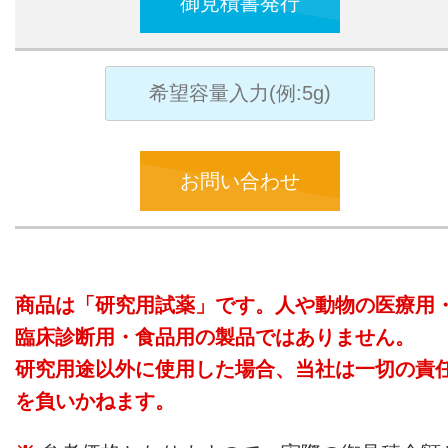
御見積書発行
お問い合わせ
商品は「研究用試薬」です。人や動物の医療用
臨床診断用・食品用の製品ではありません。
研究用途以外に使用した場合、当社は一切の責
を負いかねます。