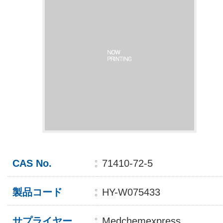
CAS No.
71410-72-5
製品コード
HY-W075433
サプライヤー
Medchemexpress