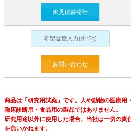
御見積書発行
お問い合わせ
商品は「研究用試薬」です。人や動物の医療用
臨床診断用・食品用の製品ではありません。
研究用途以外に使用した場合、当社は一切の責
を負いかねます。