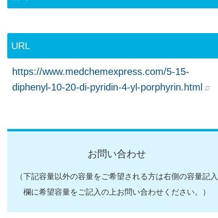
URL
https://www.medchemexpress.com/5-15-
diphenyl-10-20-di-pyridin-4-yl-porphyrin.html
お問い合わせ
（下記容量以外の容量をご希望される方は右側の容量記入
欄に希望容量をご記入の上お問い合わせください。）