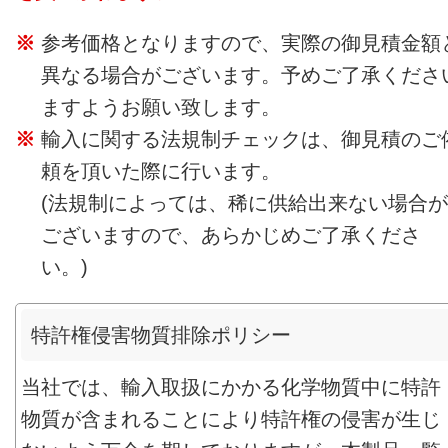
参考価格となりますので、実際の御見積金額
異なる場合がございます。予めご了承くださ
ますようお願い致します。
輸入に関する法規制チェックは、御見積のご
頼を頂いた際に行います。
(法規制によっては、稀に供給出来ない場合が
ございますので、あらかじめご了承くださ
い。)
特許権侵害物質排除ポリシー
当社では、輸入取扱にかかる化学物質中に特許
物質が含まれることにより特許権の侵害が生じ