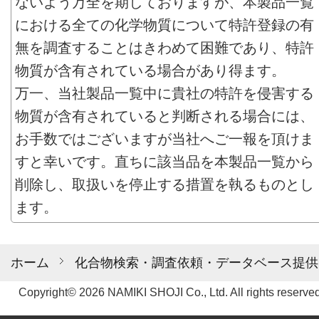
ないよう万全を期しておりますが、本製品一覧
における全ての化学物質について特許登録の有
無を調査することはきわめて困難であり、特許
物質が含有されている場合があり得ます。
万一、当社製品一覧中に貴社の特許を侵害する
物質が含有されていると判断される場合には、
お手数ではございますが当社へご一報を頂けま
すと幸いです。直ちに該当品を本製品一覧から
削除し、取扱いを停止する措置を執るものとし
ます。
ホーム
化合物検索・調査依頼・データベース提供
Copyright© 2026 NAMIKI SHOJI Co., Ltd. All rights reserved