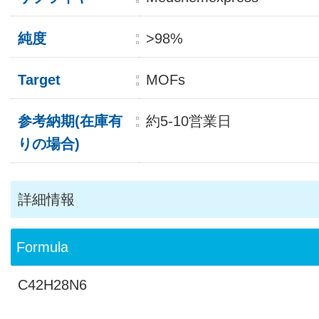
純度
>98%
Target
MOFs
参考納期(在庫有
約5-10営業日
りの場合)
詳細情報
Formula
C42H28N6