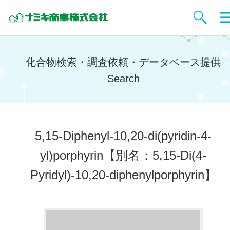
化合物検索・調査依頼・データベース提供
Search
5,15-Diphenyl-10,20-di(pyridin-4-
yl)porphyrin
【別名：5,15-Di(4-
Pyridyl)-10,20-diphenylporphyrin】