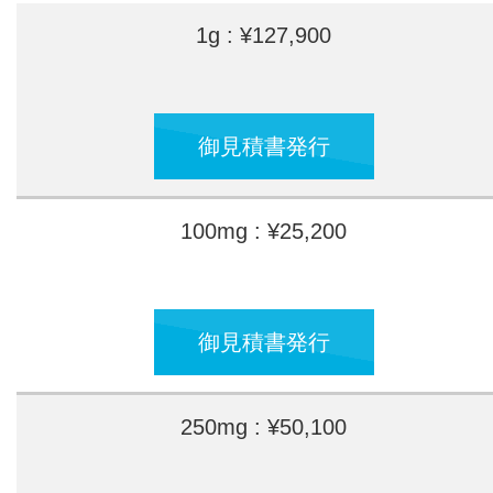
1g : ¥127,900
御見積書発行
100mg : ¥25,200
御見積書発行
250mg : ¥50,100