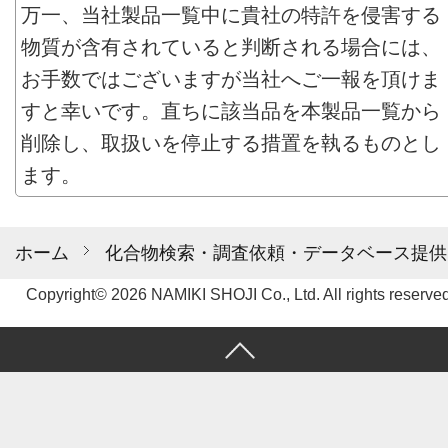
万一、当社製品一覧中に貴社の特許を侵害する
物質が含有されていると判断される場合には、
お手数ではございますが当社へご一報を頂けま
すと幸いです。直ちに該当品を本製品一覧から
削除し、取扱いを停止する措置を執るものとし
ます。
ホーム
化合物検索・調査依頼・データベース提供
Copyright© 2026 NAMIKI SHOJI Co., Ltd. All rights reserved