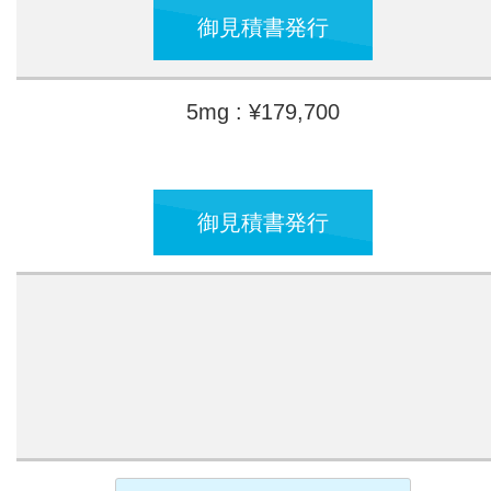
御見積書発行
5mg : ¥179,700
御見積書発行