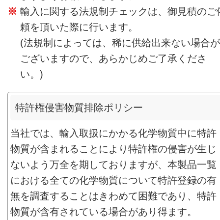
輸入に関する法規制チェックは、御見積のご
頼を頂いた際に行います。
(法規制によっては、稀に供給出来ない場合が
ございますので、あらかじめご了承くださ
い。)
特許権侵害物質排除ポリシー
当社では、輸入取扱にかかる化学物質中に特許
物質が含まれることにより特許権の侵害が生じ
ないよう万全を期しておりますが、本製品一覧
における全ての化学物質について特許登録の有
無を調査することはきわめて困難であり、特許
物質が含有されている場合があり得ます。