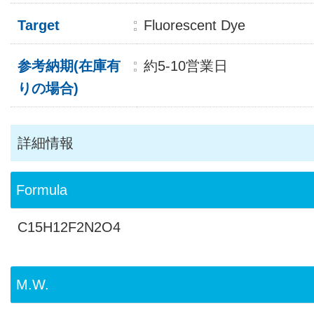
Target
Fluorescent Dye
参考納期(在庫有
約5-10営業日
りの場合)
詳細情報
Formula
C15H12F2N2O4
M.W.