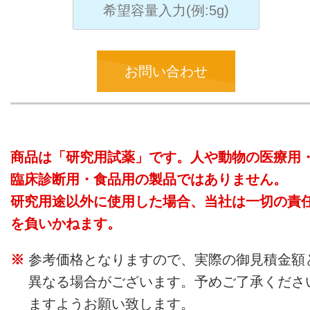
お問い合わせ
商品は「研究用試薬」です。人や動物の医療用
臨床診断用・食品用の製品ではありません。
研究用途以外に使用した場合、当社は一切の責
を負いかねます。
参考価格となりますので、実際の御見積金額
異なる場合がございます。予めご了承くださ
ますようお願い致します。