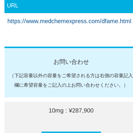
URL
https://www.medchemexpress.com/dfame.html
お問い合わせ
（下記容量以外の容量をご希望される方は右側の容量記入
欄に希望容量をご記入の上お問い合わせください。）
10mg : ¥287,900