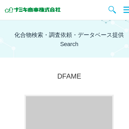
化合物検索・調査依頼・データベース提供
Search
DFAME