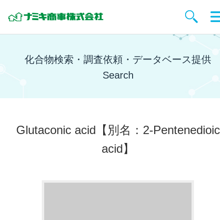
化合物検索・調査依頼・データベース提供
Search
Glutaconic acid
【別名：2-Pentenedioic
acid】