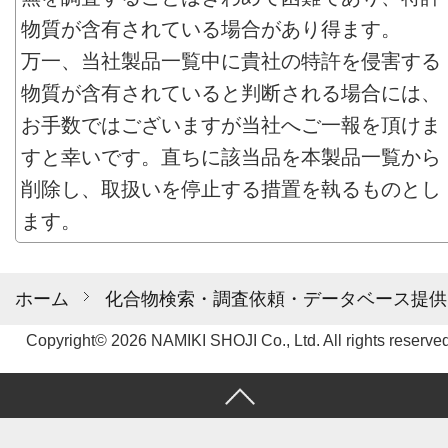
物質が含有されている場合があり得ます。
万一、当社製品一覧中に貴社の特許を侵害する
物質が含有されていると判断される場合には、
お手数ではございますが当社へご一報を頂けま
すと幸いです。直ちに該当品を本製品一覧から
削除し、取扱いを停止する措置を執るものとし
ます。
ホーム
化合物検索・調査依頼・データベース提供
Copyright© 2026 NAMIKI SHOJI Co., Ltd. All rights reserved