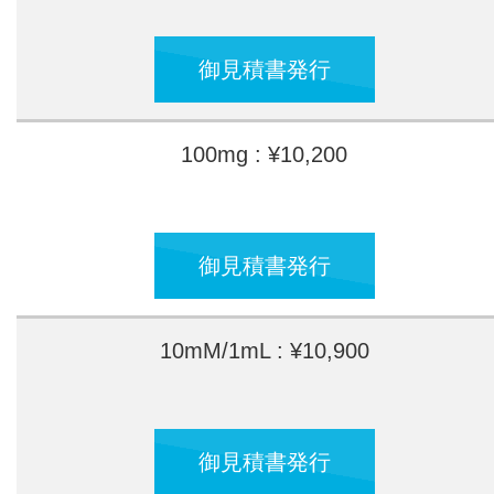
御見積書発行
100mg : ¥10,200
御見積書発行
10mM/1mL : ¥10,900
御見積書発行