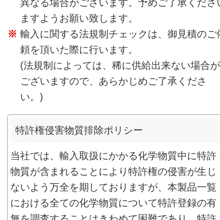
異なる場合がございます。予めご了承くださ
ますようお願い致します。
輸入に関する法規制チェックは、御見積のご
頼を頂いた際に行います。
(法規制によっては、稀に供給出来ない場合が
ございますので、あらかじめご了承くださ
い。)
特許権侵害物質排除ポリシー
当社では、輸入取扱にかかる化学物質中に特許
物質が含まれることにより特許権の侵害が生じ
ないよう万全を期しておりますが、本製品一覧
における全ての化学物質について特許登録の有
無を調査することはきわめて困難であり、特許