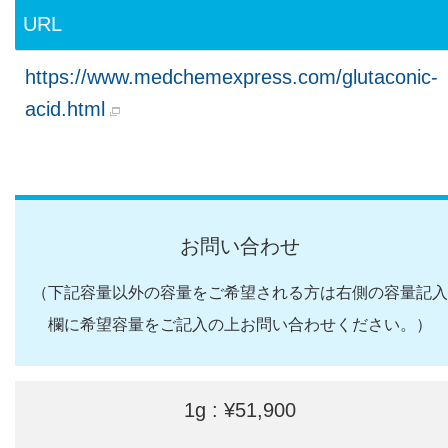
URL
https://www.medchemexpress.com/glutaconic-
acid.html
お問い合わせ
（下記容量以外の容量をご希望される方は右側の容量記入
欄に希望容量をご記入の上お問い合わせください。）
1g : ¥51,900