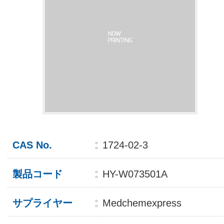
CAS No.
1724-02-3
製品コード
HY-W073501A
サプライヤー
Medchemexpress