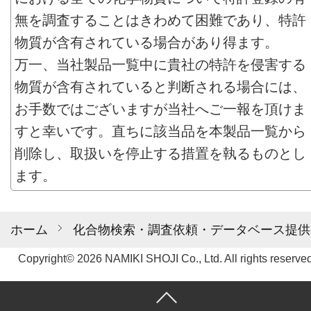
無を調査することはきわめて困難であり、特許
物質が含有されている場合があり得ます。
万一、当社製品一覧中に貴社の特許を侵害する
物質が含有されていると判断される場合には、
お手数ではございますが当社へご一報を頂けま
すと幸いです。直ちに該当品を本製品一覧から
削除し、取扱いを停止する措置を執るものとし
ます。
ホーム
化合物検索・調査依頼・データベース提供
Copyright© 2026 NAMIKI SHOJI Co., Ltd. All rights reserved