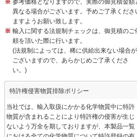
参考価格となりますので、実際の御見積金額
異なる場合がございます。予めご了承くださ
ますようお願い致します。
輸入に関する法規制チェックは、御見積のご
頼を頂いた際に行います。
(法規制によっては、稀に供給出来ない場合が
ございますので、あらかじめご了承くださ
い。)
特許権侵害物質排除ポリシー
当社では、輸入取扱にかかる化学物質中に特許
物質が含まれることにより特許権の侵害が生じ
ないよう万全を期しておりますが、本製品一覧
における全ての化学物質について特許登録の有