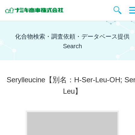
化合物検索・調査依頼・データベース提供
Search
Serylleucine
【別名：H-Ser-Leu-OH; Ser
Leu】