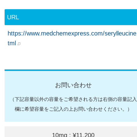
URL
https://www.medchemexpress.com/serylleucine
tml
お問い合わせ
（下記容量以外の容量をご希望される方は右側の容量記入
欄に希望容量をご記入の上お問い合わせください。）
10mg : ¥11,200