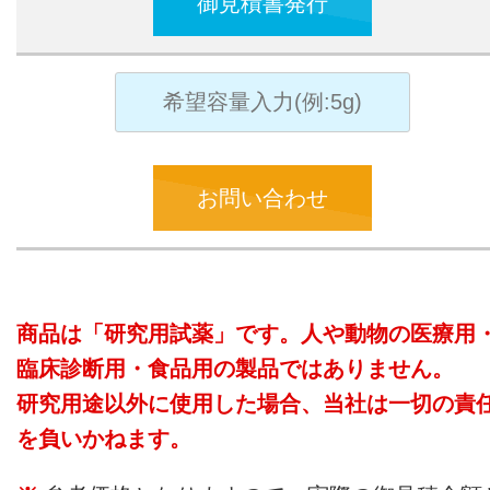
御見積書発行
お問い合わせ
商品は「研究用試薬」です。人や動物の医療用
臨床診断用・食品用の製品ではありません。
研究用途以外に使用した場合、当社は一切の責
を負いかねます。