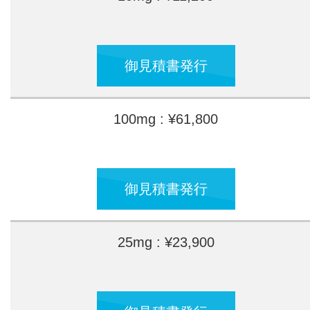
御見積書発行
100mg : ¥61,800
御見積書発行
25mg : ¥23,900