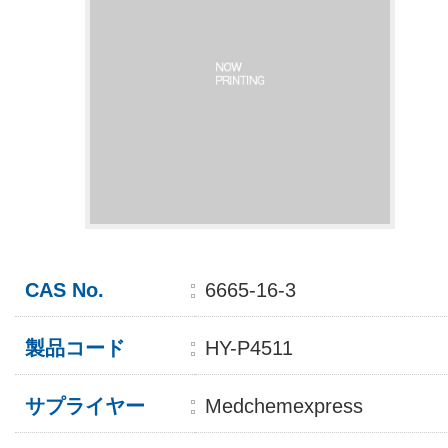
CAS No.
6665-16-3
製品コード
HY-P4511
サプライヤー
Medchemexpress