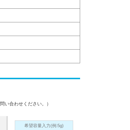
問い合わせください。）