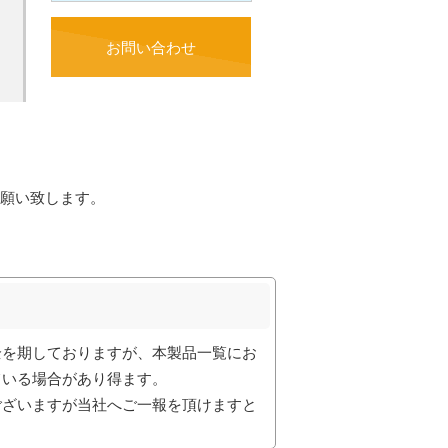
お問い合わせ
願い致します。
全を期しておりますが、本製品一覧にお
ている場合があり得ます。
ございますが当社へご一報を頂けますと