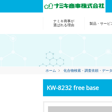
ナミキ商事が
製品・サービ
選ばれる理由
ホーム
化合物検索・調査依頼・デー
KW-8232 free base